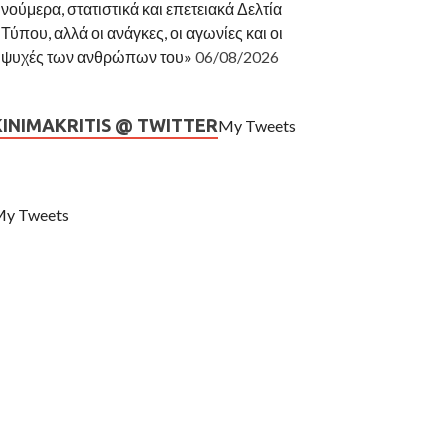
νούμερα, στατιστικά και επετειακά Δελτία
Τύπου, αλλά οι ανάγκες, οι αγωνίες και οι
ψυχές των ανθρώπων του»
06/08/2026
KINIMAKRITIS @ TWITTER
My Tweets
y Tweets