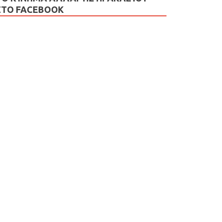
ΣΤΟ FACEBOOK