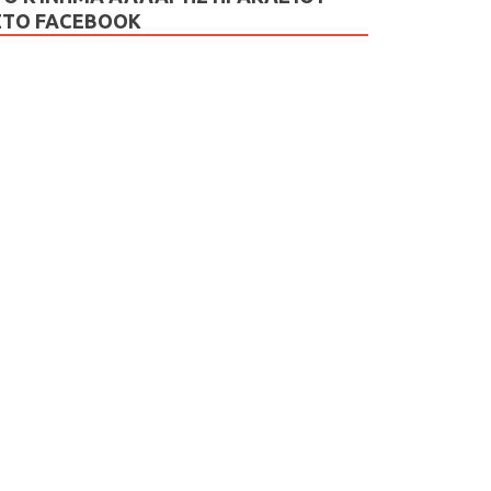
ΣΤΟ FACEBOOK