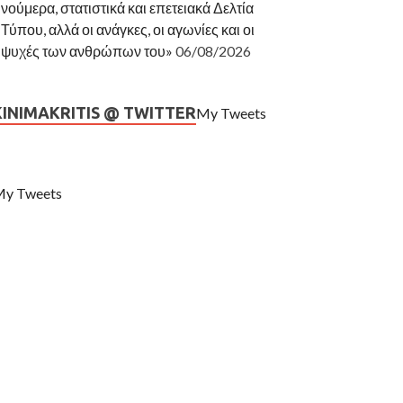
νούμερα, στατιστικά και επετειακά Δελτία
Τύπου, αλλά οι ανάγκες, οι αγωνίες και οι
ψυχές των ανθρώπων του»
06/08/2026
KINIMAKRITIS @ TWITTER
My Tweets
y Tweets