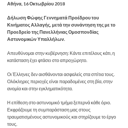
Αθήνα, 16 Οκτωβρίου 2018
Δήλωση Φώφης Γεννηματά Προέδρου του
Κινήματος Αλλαγής, μετά την συνάντηση της με το
Προεδρείο της Πανελλήνιας Ομοσπονδίας
Αστυνομικών Υπαλλήλων.
Απευθύνομαι στην κυβέρνηση: Κάντε επιτέλους κάτι, η
κατάσταση έχει φτάσει στο απροχώρητο.
Οι Έλληνες δεν αισθάνονται ασφαλείς στα σπίτια τους.
Ολόκληρες περιοχές είναι παραδομένες στη βία, στην
ανομία και στην εγκληματικότητα.
Η επίθεση στο αστυνομικό τμήμα ξεπερνά κάθε όριο.
Εκφράζουμε τη συμπαράσταση μας στους
τραυματισμένους αστυνομικούς και στηρίζουμε το έργο
τους.