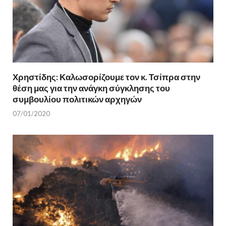
Χρηστίδης: Καλωσορίζουμε τον κ. Τσίπρα στην
θέση μας για την ανάγκη σύγκλησης του
συμβουλίου πολιτικών αρχηγών
07/01/2020