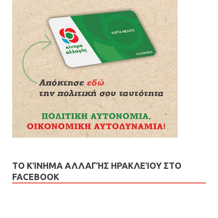
ΤΟ ΚΊΝΗΜΑ ΑΛΛΑΓΉΣ ΗΡΑΚΛΕΊΟΥ ΣΤΟ
FACEBOOK