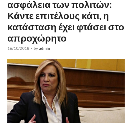
ασφάλεια των πολιτών:
Κάντε επιτέλους κάτι, η
κατάσταση έχει φτάσει στο
απροχώρητο
16/10/2018
-
by
admin