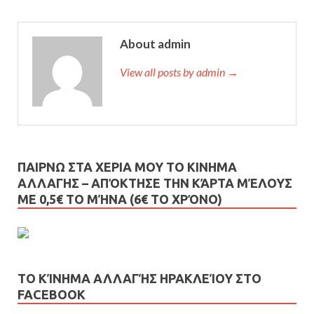
About admin
View all posts by admin →
ΠΑΙΡΝΩ ΣΤΑ ΧΕΡΙΑ ΜΟΥ ΤΟ ΚΙΝΗΜΑ
ΑΛΛΑΓΗΣ – AΠΌΚΤΗΣΕ ΤΗΝ ΚΆΡΤΑ ΜΈΛΟΥΣ
ΜΕ 0,5€ ΤΟ ΜΉΝΑ (6€ ΤΟ ΧΡΌΝΟ)
ΤΟ ΚΊΝΗΜΑ ΑΛΛΑΓΉΣ ΗΡΑΚΛΕΊΟΥ ΣΤΟ
FACEBOOK