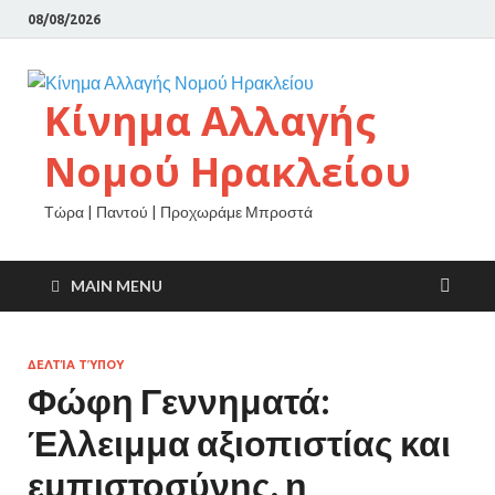
08/08/2026
Κίνημα Αλλαγής
Νομού Ηρακλείου
Τώρα | Παντού | Προχωράμε Μπροστά
MAIN MENU
ΔΕΛΤΊΑ ΤΎΠΟΥ
Φώφη Γεννηματά:
Έλλειμμα αξιοπιστίας και
εμπιστοσύνης, η