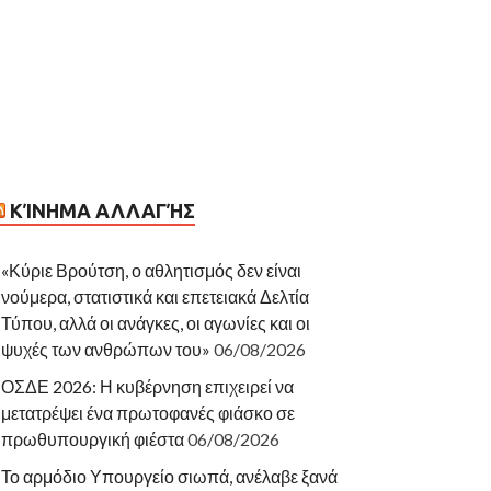
ΚΊΝΗΜΑ ΑΛΛΑΓΉΣ
«Κύριε Βρούτση, ο αθλητισμός δεν είναι
νούμερα, στατιστικά και επετειακά Δελτία
Τύπου, αλλά οι ανάγκες, οι αγωνίες και οι
ψυχές των ανθρώπων του»
06/08/2026
ΟΣΔΕ 2026: Η κυβέρνηση επιχειρεί να
μετατρέψει ένα πρωτοφανές φιάσκο σε
πρωθυπουργική φιέστα
06/08/2026
Το αρμόδιο Υπουργείο σιωπά, ανέλαβε ξανά