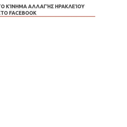
ΤΟ ΚΊΝΗΜΑ ΑΛΛΑΓΉΣ ΗΡΑΚΛΕΊΟΥ
ΣΤΟ FACEBOOK