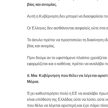
βίας και ανομίας.
Αυτή η Κυβέρνηση δεν μπορεί να διασφαλίσει το
Οι Έλληνες δεν αισθάνονται ασφαλείς ούτε στα σ
Το άσυλο πρέπει να προστατεύει τη διακίνηση ι
βίας και ανομίας.
Πριν δούμε αν το υφιστάμενο πλαίσιο χρειάζεται 
εφαρμόζεται και ο καθένας πρέπει να αναλάβει τις
8. Μια Κυβέρνηση που θέλει να λέγεται αριστ
Μόρια.
Έχει καθυστερήσει πολύ η ΕΕ να αναλάβει πρωτ
είναι υπόθεση της Ελλάδας ούτε να λύσει, ούτε 
που θέλει να λέγεται αριστερή και έχει πάρει τόσ