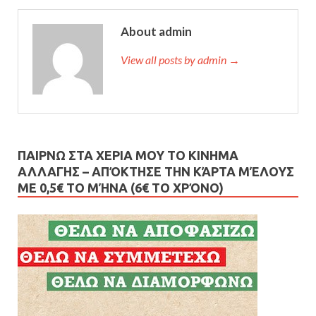
About admin
View all posts by admin →
ΠΑΙΡΝΩ ΣΤΑ ΧΕΡΙΑ ΜΟΥ ΤΟ ΚΙΝΗΜΑ
ΑΛΛΑΓΗΣ – AΠΌΚΤΗΣΕ ΤΗΝ ΚΆΡΤΑ ΜΈΛΟΥΣ
ΜΕ 0,5€ ΤΟ ΜΉΝΑ (6€ ΤΟ ΧΡΌΝΟ)