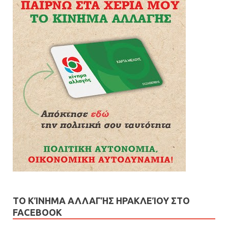
ΤΟ ΚΊΝΗΜΑ ΑΛΛΑΓΉΣ ΗΡΑΚΛΕΊΟΥ ΣΤΟ
FACEBOOK