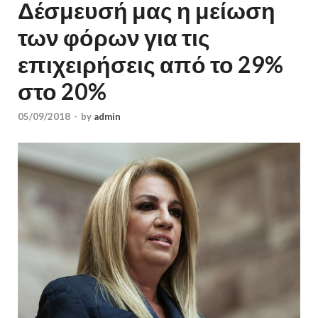
Δέσμευσή μας η μείωση
των φόρων για τις
επιχειρήσεις από το 29%
στο 20%
05/09/2018
-
by
admin