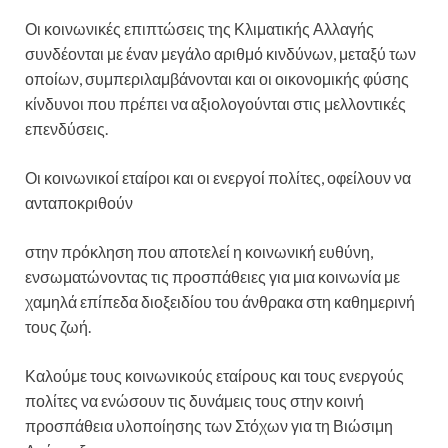
Οι κοινωνικές επιπτώσεις της Κλιματικής Αλλαγής
συνδέονται με έναν μεγάλο αριθμό κινδύνων, μεταξύ των
οποίων, συμπεριλαμβάνονται και οι οικονομικής φύσης
κίνδυνοι που πρέπει να αξιολογούνται στις μελλοντικές
επενδύσεις.
Οι κοινωνικοί εταίροι και οι ενεργοί πολίτες, οφείλουν να
ανταποκριθούν
στην πρόκληση που αποτελεί η κοινωνική ευθύνη,
ενσωματώνοντας τις προσπάθειες για μια κοινωνία με
χαμηλά επίπεδα διοξειδίου του άνθρακα στη καθημερινή
τους ζωή.
Καλούμε τους κοινωνικούς εταίρους και τους ενεργούς
πολίτες να ενώσουν τις δυνάμεις τους στην κοινή
προσπάθεια υλοποίησης των Στόχων για τη Βιώσιμη