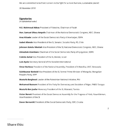
Share this: