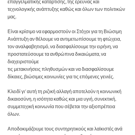
επαγγελματικής κατάρτισης, της έρευνας και
τεχνολογικής ανάπτυξης καθώς και όλων των πολιτικών
μας.
Είναι κρίσιμο να εφαρμοστούν οι Στόχοι για τη Βιώσιμη
Ανάπτυξη αν θέλουμε να αντιμετωπίσουμε τη φτώχεια,
τον αναλφαβητισμό, να διασφαλίσουμε την ειρήνη, να
προστατεύσουμε τα ανθρώπινα δικαιώματα, να
διαχειριστούμε
τις μετακινήσεις πληθυσμών και να διασφαλίσουμε
δίκαιες, βιώσιμες κοινωνίες για τις επόμενες γενιές.
Κλειδί γι’ αυτή τη ριζική αλλαγή αποτελούν η κοινωνική
δικαιοσύνη, η ισότητα καθώς και μια υγιή, συνεκτική,
συμμετοχική κοινωνία που σέβεται την αξιοπρέπεια
όλων.
Αποδοκιμάζουμε τους συντηρητικούς και λαϊκιστές ανά