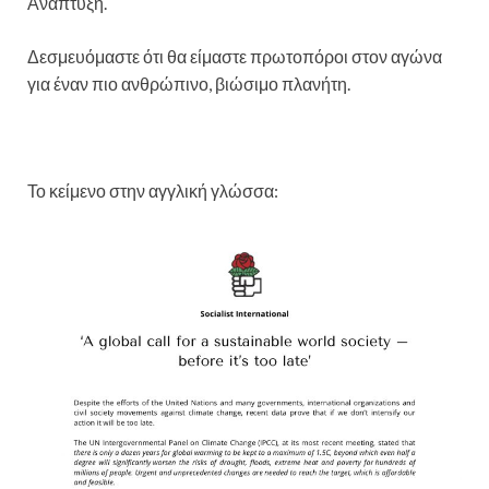
Ανάπτυξη.
Δεσμευόμαστε ότι θα είμαστε πρωτοπόροι στον αγώνα
για έναν πιο ανθρώπινο, βιώσιμο πλανήτη.
Το κείμενο στην αγγλική γλώσσα: