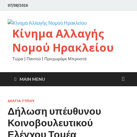
07/08/2026
Κίνημα Αλλαγής
Νομού Ηρακλείου
Τώρα | Παντού | Προχωράμε Μπροστά
MAIN MENU
ΔΕΛΤΊΑ ΤΎΠΟΥ
Δήλωση υπέυθυνου
Κοινοβουλευτικού
Ελέγχου Τομέα