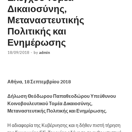
Δικαιοσύνης,
Μεταναστευτικής
Πολιτικής και
Ενημέρωσης
18/09/2018
-
by
admin
Αθήνα, 18 Σεπτεμβρίου 2018
Δήλωση Θεόδωρου Παπαθεοδώρου Υπεύθυνου
Κοινοβουλευτικού Τομέα Δικαιοσύνης,
Μεταναστευτικής Πολιτικής και Ενημέρωσης.
Η αδιαφορία της Κυβέρνησης και η δήθεν πιστή τήρηση