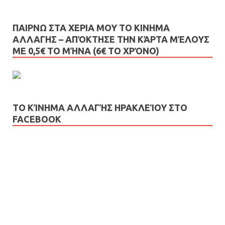
ΠΑΙΡΝΩ ΣΤΑ ΧΕΡΙΑ ΜΟΥ ΤΟ ΚΙΝΗΜΑ
ΑΛΛΑΓΗΣ – AΠΌΚΤΗΣΕ ΤΗΝ ΚΆΡΤΑ ΜΈΛΟΥΣ
ΜΕ 0,5€ ΤΟ ΜΉΝΑ (6€ ΤΟ ΧΡΌΝΟ)
ΤΟ ΚΊΝΗΜΑ ΑΛΛΑΓΉΣ ΗΡΑΚΛΕΊΟΥ ΣΤΟ
FACEBOOK