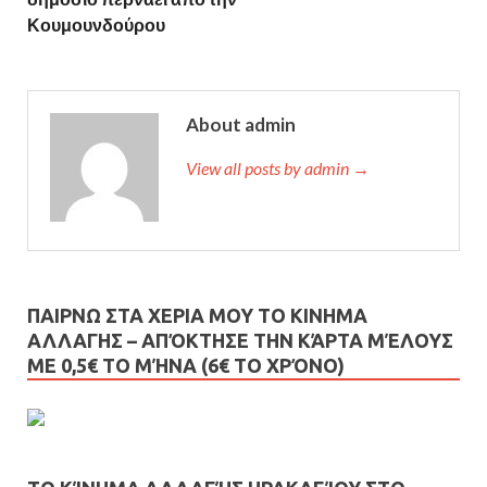
Κουμουνδούρου
About admin
View all posts by admin →
ΠΑΙΡΝΩ ΣΤΑ ΧΕΡΙΑ ΜΟΥ ΤΟ ΚΙΝΗΜΑ
ΑΛΛΑΓΗΣ – AΠΌΚΤΗΣΕ ΤΗΝ ΚΆΡΤΑ ΜΈΛΟΥΣ
ΜΕ 0,5€ ΤΟ ΜΉΝΑ (6€ ΤΟ ΧΡΌΝΟ)