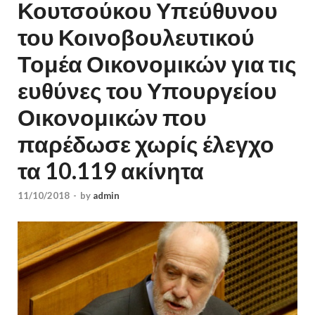
Κουτσούκου Υπεύθυνου
του Κοινοβουλευτικού
Τομέα Οικονομικών για τις
ευθύνες του Υπουργείου
Οικονομικών που
παρέδωσε χωρίς έλεγχο
τα 10.119 ακίνητα
11/10/2018
-
by
admin