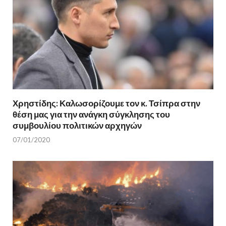
Χρηστίδης: Καλωσορίζουμε τον κ. Τσίπρα στην
θέση μας για την ανάγκη σύγκλησης του
συμβουλίου πολιτικών αρχηγών
07/01/2020