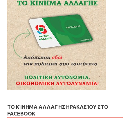
ΤΟ ΚΊΝΗΜΑ ΑΛΛΑΓΉΣ ΗΡΑΚΛΕΊΟΥ ΣΤΟ
FACEBOOK