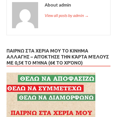
About admin
View all posts by admin →
ΠΑΙΡΝΩ ΣΤΑ ΧΕΡΙΑ ΜΟΥ ΤΟ ΚΙΝΗΜΑ
ΑΛΛΑΓΗΣ – AΠΌΚΤΗΣΕ ΤΗΝ ΚΆΡΤΑ ΜΈΛΟΥΣ
ΜΕ 0,5€ ΤΟ ΜΉΝΑ (6€ ΤΟ ΧΡΌΝΟ)