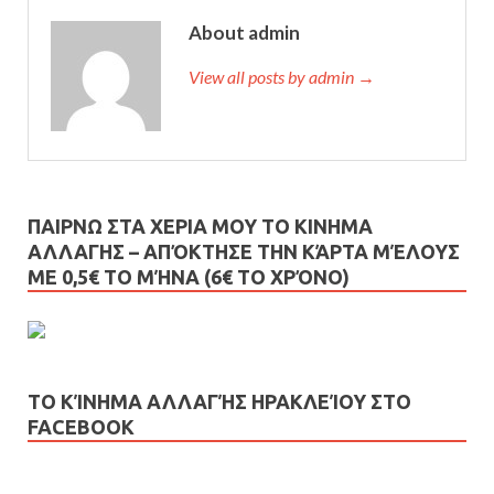
About admin
View all posts by admin →
ΠΑΙΡΝΩ ΣΤΑ ΧΕΡΙΑ ΜΟΥ ΤΟ ΚΙΝΗΜΑ
ΑΛΛΑΓΗΣ – AΠΌΚΤΗΣΕ ΤΗΝ ΚΆΡΤΑ ΜΈΛΟΥΣ
ΜΕ 0,5€ ΤΟ ΜΉΝΑ (6€ ΤΟ ΧΡΌΝΟ)
ΤΟ ΚΊΝΗΜΑ ΑΛΛΑΓΉΣ ΗΡΑΚΛΕΊΟΥ ΣΤΟ
FACEBOOK