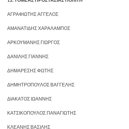
ΑΓΡΑΦΙΩΤΗΣ ΑΓΓΕΛΟΣ
ΑΜΑΝΑΤΙΔΗΣ ΧΑΡΑΛΑΜΠΟΣ
ΑΡΚΟΥΜΑΝΗΣ ΓΙΩΡΓΟΣ
ΔΑΝΙΛΗΣ ΓΙΑΝΝΗΣ
ΔΗΜΑΡΕΣΗΣ ΦΩΤΗΣ
ΔΗΜΗΤΡΟΠΟΥΛΟΣ ΒΑΓΓΕΛΗΣ
ΔΙΑΚΑΤΟΣ ΙΩΑΝΝΗΣ
ΚΑΤΣΙΚΟΠΟΥΛΟΣ ΠΑΝΑΓΙΩΤΗΣ
ΚΛΕΑΝΗΣ ΒΑΣΙΛΗΣ