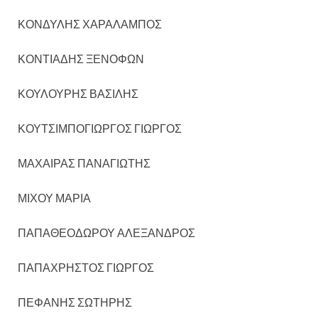
ΚΟΝΔΥΛΗΣ ΧΑΡΑΛΑΜΠΟΣ
ΚΟΝΤΙΑΔΗΣ ΞΕΝΟΦΩΝ
ΚΟΥΛΟΥΡΗΣ ΒΑΣΙΛΗΣ
ΚΟΥΤΣΙΜΠΟΓΙΩΡΓΟΣ ΓΙΩΡΓΟΣ
ΜΑΧΑΙΡΑΣ ΠΑΝΑΓΙΩΤΗΣ
ΜΙΧΟΥ ΜΑΡΙΑ
ΠΑΠΑΘΕΟΔΩΡΟΥ ΑΛΕΞΑΝΔΡΟΣ
ΠΑΠΑΧΡΗΣΤΟΣ ΓΙΩΡΓΟΣ
ΠΕΦΑΝΗΣ ΣΩΤΗΡΗΣ