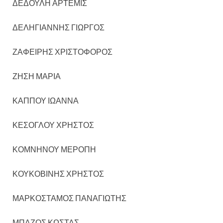
ΔΕΔΟΥΛΗ ΑΡΤΕΜΙΣ
ΔΕΛΗΓΙΑΝΝΗΣ ΓΙΩΡΓΟΣ
ΖΑΦΕΙΡΗΣ ΧΡΙΣΤΟΦΟΡΟΣ
ΖΗΣΗ ΜΑΡΙΑ
ΚΑΠΠΟΥ ΙΩΑΝΝΑ
ΚΕΣΟΓΛΟΥ ΧΡΗΣΤΟΣ
ΚΟΜΝΗΝΟΥ ΜΕΡΟΠΗ
ΚΟΥΚΟΒΙΝΗΣ ΧΡΗΣΤΟΣ
ΜΑΡΚΟΣΤΑΜΟΣ ΠΑΝΑΓΙΩΤΗΣ
ΜΠΑΖΟΣ ΚΩΣΤΑΣ