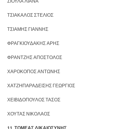
ΣΙΟΥΛΑ ΛΙΑΝΑ
ΤΣΙΑΚΑΛΟΣ ΣΤΕΛΙΟΣ
ΤΣΙΑΜΗΣ ΓΙΑΝΝΗΣ
ΦΡΑΓΚΙΟΥΔΑΚΗΣ ΑΡΗΣ
ΦΡΑΝΤΖΗΣ ΑΠΟΣΤΟΛΟΣ
ΧΑΡΟΚΟΠΟΣ ΑΝΤΩΝΗΣ
ΧΑΤΖΗΠΑΡΑΔΕΙΣΗΣ ΓΕΩΡΓΙΟΣ
ΧΕΙΒΙΔΟΠΟΥΛΟΣ ΤΑΣΟΣ
ΧΟΥΤΑΣ ΝΙΚΟΛΑΟΣ
11. ΤΟΜΕΑΣ ΔΙΚΑΙΟΣΥΝΗΣ