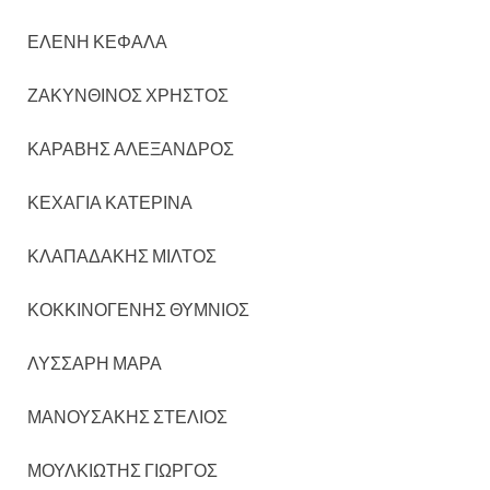
ΕΛΕΝΗ ΚΕΦΑΛΑ
ΖΑΚΥΝΘΙΝΟΣ ΧΡΗΣΤΟΣ
ΚΑΡΑΒΗΣ ΑΛΕΞΑΝΔΡΟΣ
ΚΕΧΑΓΙΑ ΚΑΤΕΡΙΝΑ
ΚΛΑΠΑΔΑΚΗΣ ΜΙΛΤΟΣ
ΚΟΚΚΙΝΟΓΕΝΗΣ ΘΥΜΝΙΟΣ
ΛΥΣΣΑΡΗ ΜΑΡΑ
ΜΑΝΟΥΣΑΚΗΣ ΣΤΕΛΙΟΣ
ΜΟΥΛΚΙΩΤΗΣ ΓΙΩΡΓΟΣ