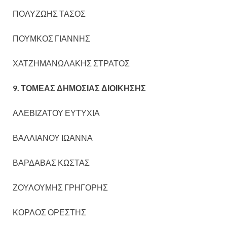
ΠΟΛΥΖΩΗΣ ΤΑΣΟΣ
ΠΟΥΜΚΟΣ ΓΙΑΝΝΗΣ
ΧΑΤΖΗΜΑΝΩΛΑΚΗΣ ΣΤΡΑΤΟΣ
9. ΤΟΜΕΑΣ ΔΗΜΟΣΙΑΣ ΔΙΟΙΚΗΣΗΣ
ΑΛΕΒΙΖΑΤΟΥ ΕΥΤΥΧΙΑ
ΒΑΛΛΙΑΝΟΥ ΙΩΑΝΝΑ
ΒΑΡΔΑΒΑΣ ΚΩΣΤΑΣ
ΖΟΥΛΟΥΜΗΣ ΓΡΗΓΟΡΗΣ
ΚΟΡΛΟΣ ΟΡΕΣΤΗΣ