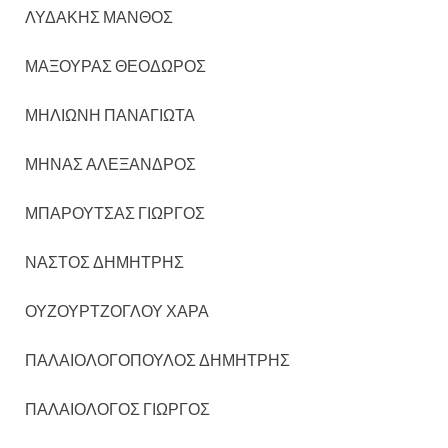
ΛΥΔΑΚΗΣ ΜΑΝΘΟΣ
ΜΑΞΟΥΡΑΣ ΘΕΟΔΩΡΟΣ
ΜΗΛΙΩΝΗ ΠΑΝΑΓΙΩΤΑ
ΜΗΝΑΣ ΑΛΕΞΑΝΔΡΟΣ
ΜΠΑΡΟΥΤΣΑΣ ΓΙΩΡΓΟΣ
ΝΑΣΤΟΣ ΔΗΜΗΤΡΗΣ
ΟΥΖΟΥΡΤΖΟΓΛΟΥ ΧΑΡΑ
ΠΑΛΑΙΟΛΟΓΟΠΟΥΛΟΣ ΔΗΜΗΤΡΗΣ
ΠΑΛΑΙΟΛΟΓΟΣ ΓΙΩΡΓΟΣ