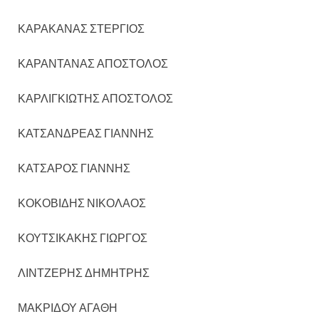
ΚΑΡΑΚΑΝΑΣ ΣΤΕΡΓΙΟΣ
ΚΑΡΑΝΤΑΝΑΣ ΑΠΟΣΤΟΛΟΣ
ΚΑΡΛΙΓΚΙΩΤΗΣ ΑΠΟΣΤΟΛΟΣ
ΚΑΤΣΑΝΔΡΕΑΣ ΓΙΑΝΝΗΣ
ΚΑΤΣΑΡΟΣ ΓΙΑΝΝΗΣ
ΚΟΚΟΒΙΔΗΣ ΝΙΚΟΛΑΟΣ
ΚΟΥΤΣΙΚΑΚΗΣ ΓΙΩΡΓΟΣ
ΛΙΝΤΖΕΡΗΣ ΔΗΜΗΤΡΗΣ
ΜΑΚΡΙΔΟΥ ΑΓΑΘΗ