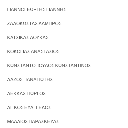
ΓΙΑΝΝΟΓΕΩΡΓΗΣ ΓΙΑΝΝΗΣ
ΖΑΛΟΚΩΣΤΑΣ ΛΑΜΠΡΟΣ
ΚΑΤΣΙΚΑΣ ΛΟΥΚΑΣ
ΚΟΚΟΓΙΑΣ ΑΝΑΣΤΑΣΙΟΣ
ΚΩΝΣΤΑΝΤΟΠΟΥΛΟΣ ΚΩΝΣΤΑΝΤΙΝΟΣ
ΛΑΖΟΣ ΠΑΝΑΓΙΩΤΗΣ
ΛΕΚΚΑΣ ΓΙΩΡΓΟΣ
ΛΙΓΚΟΣ ΕΥΑΓΓΕΛΟΣ
ΜΑΛΛΙΟΣ ΠΑΡΑΣΚΕΥΑΣ