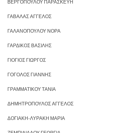
ΒΕΡΓΟΠΟΥΛΟΥ ΠΑΡΑΣΚΕΥΗ
ΓΑΒΑΛΑΣ ΑΓΓΕΛΟΣ
ΓΑΛΑΝΟΠΟΥΛΟΥ ΝΟΡΑ
ΓΑΡΔΙΚΟΣ ΒΑΣΙΛΗΣ
ΓΙΟΓΙΟΣ ΓΙΩΡΓΟΣ
ΓΟΓΟΛΟΣ ΓΙΑΝΝΗΣ
ΓΡΑΜΜΑΤΙΚΟΥ ΤΑΝΙΑ
ΔΗΜΗΤΡΟΠΟΥΛΟΣ ΑΓΓΕΛΟΣ
ΔΟΓΙΑΚΗ-ΛΥΡΑΚΗ ΜΑΡΙΑ
ΖΕΜΠΙΛΙΑΔΟΥ ΓΕΩΡΓΙΑ