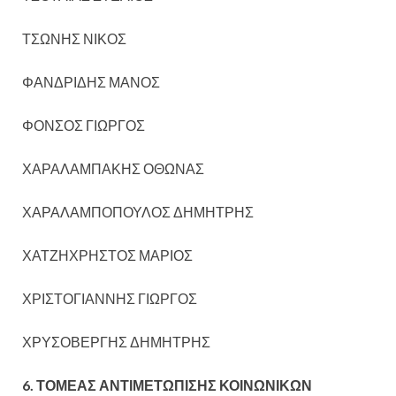
ΤΣΩΝΗΣ ΝΙΚΟΣ
ΦΑΝΔΡΙΔΗΣ ΜΑΝΟΣ
ΦΟΝΣΟΣ ΓΙΩΡΓΟΣ
ΧΑΡΑΛΑΜΠΑΚΗΣ ΟΘΩΝΑΣ
ΧΑΡΑΛΑΜΠΟΠΟΥΛΟΣ ΔΗΜΗΤΡΗΣ
ΧΑΤΖΗΧΡΗΣΤΟΣ ΜΑΡΙΟΣ
ΧΡΙΣΤΟΓΙΑΝΝΗΣ ΓΙΩΡΓΟΣ
ΧΡΥΣΟΒΕΡΓΗΣ ΔΗΜΗΤΡΗΣ
6. ΤΟΜΕΑΣ ΑΝΤΙΜΕΤΩΠΙΣΗΣ ΚΟΙΝΩΝΙΚΩΝ