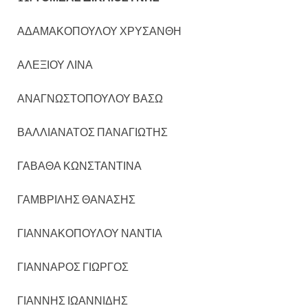
ΑΔΑΜΑΚΟΠΟΥΛΟΥ ΧΡΥΣΑΝΘΗ
ΑΛΕΞΙΟΥ ΛΙΝΑ
ΑΝΑΓΝΩΣΤΟΠΟΥΛΟΥ ΒΑΣΩ
ΒΑΛΛΙΑΝΑΤΟΣ ΠΑΝΑΓΙΩΤΗΣ
ΓΑΒΑΘΑ ΚΩΝΣΤΑΝΤΙΝΑ
ΓΑΜΒΡΙΛΗΣ ΘΑΝΑΣΗΣ
ΓΙΑΝΝΑΚΟΠΟΥΛΟΥ ΝΑΝΤΙΑ
ΓΙΑΝΝΑΡΟΣ ΓΙΩΡΓΟΣ
ΓΙΑΝΝΗΣ ΙΩΑΝΝΙΔΗΣ