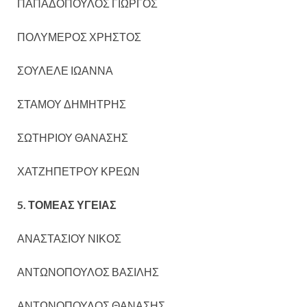
ΠΑΠΑΔΟΠΟΥΛΟΣ ΓΙΩΡΓΟΣ
ΠΟΛΥΜΕΡΟΣ ΧΡΗΣΤΟΣ
ΣΟΥΛΕΛΕ ΙΩΑΝΝΑ
ΣΤΑΜΟΥ ΔΗΜΗΤΡΗΣ
ΣΩΤΗΡΙΟΥ ΘΑΝΑΣΗΣ
ΧΑΤΖΗΠΕΤΡΟΥ ΚΡΕΩΝ
5. ΤΟΜΕΑΣ ΥΓΕΙΑΣ
ΑΝΑΣΤΑΣΙΟΥ ΝΙΚΟΣ
ΑΝΤΩΝΟΠΟΥΛΟΣ ΒΑΣΙΛΗΣ
ΑΝΤΩΝΟΠΟΥΛΟΣ ΘΑΝΑΣΗΣ