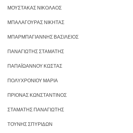
ΜΟΥΣΤΑΚΑΣ ΝΙΚΟΛΑΟΣ
ΜΠΑΛΑΓΟΥΡΑΣ ΝΙΚΗΤΑΣ
ΜΠΑΡΜΠΑΓΙΑΝΝΗΣ ΒΑΣΙΛΕΙΟΣ
ΠΑΝΑΓΙΩΤΗΣ ΣΤΑΜΑΤΗΣ
ΠΑΠΑΪΩΑΝΝΟΥ ΚΩΣΤΑΣ
ΠΟΛΥΧΡΟΝΙΟΥ ΜΑΡΙΑ
ΠΡΙΟΝΑΣ ΚΩΝΣΤΑΝΤΙΝΟΣ
ΣΤΑΜΑΤΗΣ ΠΑΝΑΓΙΩΤΗΣ
ΤΟΥΝΗΣ ΣΠΥΡΙΔΩΝ