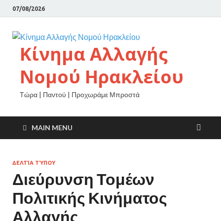
07/08/2026
Κίνημα Αλλαγής
Νομού Ηρακλείου
Τώρα | Παντού | Προχωράμε Μπροστά
MAIN MENU
ΔΕΛΤΊΑ ΤΎΠΟΥ
Διεύρυνση Τομέων
Πολιτικής Κινήματος
Αλλαγής