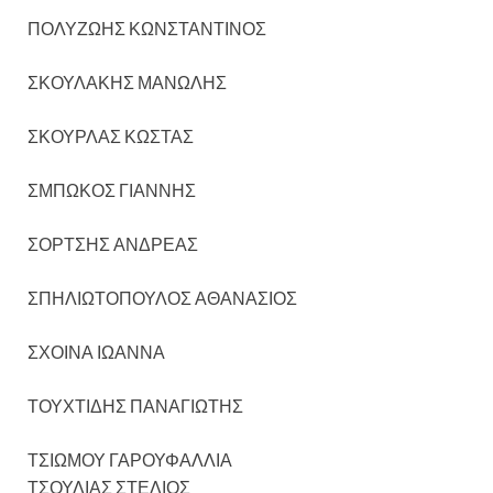
ΠΟΛΥΖΩΗΣ ΚΩΝΣΤΑΝΤΙΝΟΣ
ΣΚΟΥΛΑΚΗΣ ΜΑΝΩΛΗΣ
ΣΚΟΥΡΛΑΣ ΚΩΣΤΑΣ
ΣΜΠΩΚΟΣ ΓΙΑΝΝΗΣ
ΣΟΡΤΣΗΣ ΑΝΔΡΕΑΣ
ΣΠΗΛΙΩΤΟΠΟΥΛΟΣ ΑΘΑΝΑΣΙΟΣ
ΣΧΟΙΝΑ ΙΩΑΝΝΑ
ΤΟΥΧΤΙΔΗΣ ΠΑΝΑΓΙΩΤΗΣ
ΤΣΙΩΜΟΥ ΓΑΡΟΥΦΑΛΛΙΑ
ΤΣΟΥΛΙΑΣ ΣΤΕΛΙΟΣ