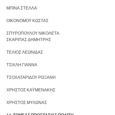
ΜΠΙΝΑ ΣΤΕΛΛΑ
ΟΙΚΟΝΟΜΟΥ ΚΩΣΤΑΣ
ΣΠΥΡΟΠΟΥΛΟΥ ΝΙΚΟΛΕΤΑ
ΣΚΑΡΙΠΑΣ ΔΗΜΗΤΡΗΣ
ΤΕΛΙΟΣ ΛΕΩΝΙΔΑΣ
ΤΣΙΧΛΗ ΓΙΑΝΝΑ
ΤΣΟΧΑΤΑΡΙΔΟΥ ΡΩΞΑΝΗ
ΧΡΗΣΤΟΣ ΚΑΫΜΕΝΑΚΗΣ
ΧΡΗΣΤΟΣ ΜΥΛΩΝΑΣ
12. ΤΟΜΕΑΣ ΠΡΟΣΤΑΣΙΑΣ ΠΟΛΙΤΗ