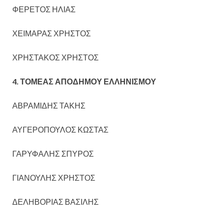
ΦΕΡΕΤΟΣ ΗΛΙΑΣ
ΧΕΙΜΑΡΑΣ ΧΡΗΣΤΟΣ
ΧΡΗΣΤΑΚΟΣ ΧΡΗΣΤΟΣ
4. ΤΟΜΕΑΣ ΑΠΟΔΗΜΟΥ ΕΛΛΗΝΙΣΜΟΥ
ΑΒΡΑΜΙΔΗΣ ΤΑΚΗΣ
ΑΥΓΕΡΟΠΟΥΛΟΣ ΚΩΣΤΑΣ
ΓΑΡΥΦΑΛΗΣ ΣΠΥΡΟΣ
ΓΙΑΝΟΥΛΗΣ ΧΡΗΣΤΟΣ
ΔΕΛΗΒΟΡΙΑΣ ΒΑΣΙΛΗΣ