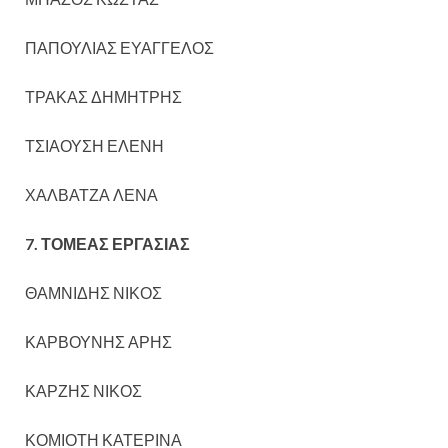
ΠΑΠΟΥΛΙΑΣ ΕΥΑΓΓΕΛΟΣ
ΤΡΑΚΑΣ ΔΗΜΗΤΡΗΣ
ΤΣΙΑΟΥΣΗ ΕΛΕΝΗ
ΧΑΛΒΑΤΖΑ ΛΕΝΑ
7. ΤΟΜΕΑΣ ΕΡΓΑΣΙΑΣ
ΘΑΜΝΙΔΗΣ ΝΙΚΟΣ
ΚΑΡΒΟΥΝΗΣ ΑΡΗΣ
ΚΑΡΖΗΣ ΝΙΚΟΣ
ΚΟΜΙΟΤΗ ΚΑΤΕΡΙΝΑ