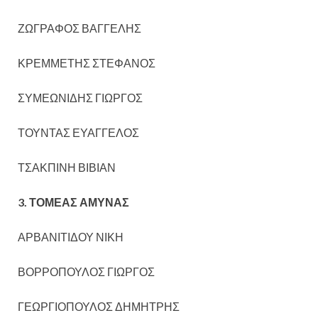
ΖΩΓΡΑΦΟΣ ΒΑΓΓΕΛΗΣ
ΚΡΕΜΜΕΤΗΣ ΣΤΕΦΑΝΟΣ
ΣΥΜΕΩΝΙΔΗΣ ΓΙΩΡΓΟΣ
ΤΟΥΝΤΑΣ ΕΥΑΓΓΕΛΟΣ
ΤΣΑΚΠΙΝΗ ΒΙΒΙΑΝ
3. ΤΟΜΕΑΣ ΑΜΥΝΑΣ
ΑΡΒΑΝΙΤΙΔΟΥ ΝΙΚΗ
ΒΟΡΡΟΠΟΥΛΟΣ ΓΙΩΡΓΟΣ
ΓΕΩΡΓΙΟΠΟΥΛΟΣ ΔΗΜΗΤΡΗΣ