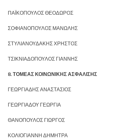
ΠΑΪΚΟΠΟΥΛΟΣ ΘΕΟΔΩΡΟΣ
ΣΟΦΙΑΝΟΠΟΥΛΟΣ ΜΑΝΩΛΗΣ
ΣΤΥΛΙΑΝΟΥΔΑΚΗΣ ΧΡΗΣΤΟΣ
ΤΣΙΚΝΙΑΔΟΠΟΥΛΟΣ ΓΙΑΝΝΗΣ
8. ΤΟΜΕΑΣ ΚΟΙΝΩΝΙΚΗΣ ΑΣΦΑΛΙΣΗΣ
ΓΕΩΡΓΙΑΔΗΣ ΑΝΑΣΤΑΣΙΟΣ
ΓΕΩΡΓΙΑΔΟΥ ΓΕΩΡΓΙΑ
ΘΑΝΟΠΟΥΛΟΣ ΓΙΩΡΓΟΣ
ΚΟΛΙΟΓΙΑΝΝΗ ΔΗΜΗΤΡΑ