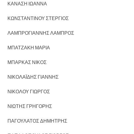
ΚΑΝΑΣΗ ΙΩΑΝΝΑ
ΚΩΝΣΤΑΝΤΙΝΟΥ ΣΤΕΡΓΙΟΣ
ΛΑΜΠΡΟΓΙΑΝΝΗΣ ΛΑΜΠΡΟΣ
ΜΠΑΤΖΑΚΗ ΜΑΡΙΑ
ΜΠΑΡΚΑΣ ΝΙΚΟΣ
ΝΙΚΟΛΑΪΔΗΣ ΓΙΑΝΝΗΣ
ΝΙΚΟΛΟΥ ΓΙΩΡΓΟΣ
ΝΙΩΤΗΣ ΓΡΗΓΟΡΗΣ
ΠΑΓΟΥΛΑΤΟΣ ΔΗΜΗΤΡΗΣ