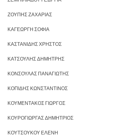
ΖΟΥΠΗΣ ΖΑΧΑΡΙΑΣ
ΚΑΓΕΩΡΓΗ ΣΟΦΙΑ
ΚΑΣΤΑΝΙΔΗΣ ΧΡΗΣΤΟΣ
ΚΑΤΣΟΥΛΗΣ ΔΗΜΗΤΡΗΣ
ΚΟΝΣΟΥΛΑΣ ΠΑΝΑΓΙΩΤΗΣ
ΚΟΠΙΔΗΣ ΚΩΝΣΤΑΝΤΙΝΟΣ
ΚΟΥΜΕΝΤΑΚΟΣ ΓΙΩΡΓΟΣ
ΚΟΥΡΟΓΙΩΡΓΑΣ ΔΗΜΗΤΡΙΟΣ
ΚΟΥΤΣΟΥΚΟΥ ΕΛΕΝΗ