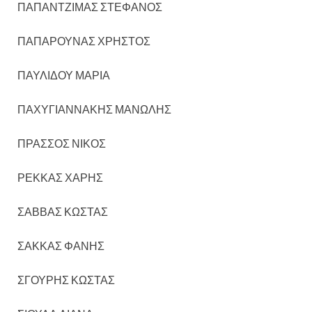
ΠΑΠΑΝΤΖΙΜΑΣ ΣΤΕΦΑΝΟΣ
ΠΑΠΑΡΟΥΝΑΣ ΧΡΗΣΤΟΣ
ΠΑΥΛΙΔΟΥ ΜΑΡΙΑ
ΠΑΧΥΓΙΑΝΝΑΚΗΣ ΜΑΝΩΛΗΣ
ΠΡΑΣΣΟΣ ΝΙΚΟΣ
ΡΕΚΚΑΣ ΧΑΡΗΣ
ΣΑΒΒΑΣ ΚΩΣΤΑΣ
ΣΑΚΚΑΣ ΦΑΝΗΣ
ΣΓΟΥΡΗΣ ΚΩΣΤΑΣ