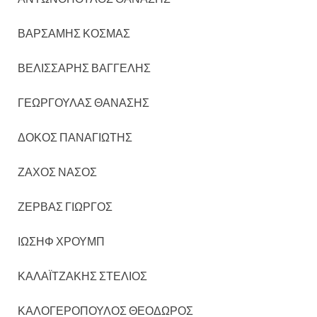
ΒΑΡΣΑΜΗΣ ΚΟΣΜΑΣ
ΒΕΛΙΣΣΑΡΗΣ ΒΑΓΓΕΛΗΣ
ΓΕΩΡΓΟΥΛΑΣ ΘΑΝΑΣΗΣ
ΔΟΚΟΣ ΠΑΝΑΓΙΩΤΗΣ
ΖΑΧΟΣ ΝΑΣΟΣ
ΖΕΡΒΑΣ ΓΙΩΡΓΟΣ
ΙΩΣΗΦ ΧΡΟΥΜΠ
ΚΑΛΑΪΤΖΑΚΗΣ ΣΤΕΛΙΟΣ
ΚΑΛΟΓΕΡΟΠΟΥΛΟΣ ΘΕΟΔΩΡΟΣ