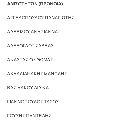
ΑΝΙΣΟΤΗΤΩΝ (ΠΡΟΝΟΙΑ)
ΑΓΓΕΛΟΠΟΥΛΟΣ ΠΑΝΑΓΙΩΤΗΣ
ΑΛΕΒΙΖΟΥ ΑΝΔΡΙΑΝΝΑ
ΑΛΕΞΟΓΛΟΥ ΣΑΒΒΑΣ
ΑΝΑΣΤΑΣΙΟΥ ΘΩΜΑΣ
ΑΧΛΑΔΙΑΝΑΚΗΣ ΜΑΝΩΛΗΣ
ΒΑΣΙΛΑΚΟΥ ΛΙΛΙΚΑ
ΓΙΑΝΝΟΠΟΥΛΟΣ ΤΑΣΟΣ
ΓΟΥΣΗΣ ΠΑΝΤΕΛΗΣ