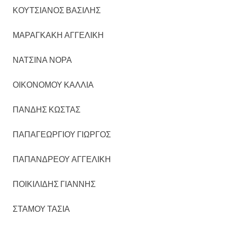
ΚΟΥΤΣΙΑΝΟΣ ΒΑΣΙΛΗΣ
ΜΑΡΑΓΚΑΚΗ ΑΓΓΕΛΙΚΗ
ΝΑΤΣΙΝΑ ΝΟΡΑ
ΟΙΚΟΝΟΜΟΥ ΚΑΛΛΙΑ
ΠΑΝΔΗΣ ΚΩΣΤΑΣ
ΠΑΠΑΓΕΩΡΓΙΟΥ ΓΙΩΡΓΟΣ
ΠΑΠΑΝΔΡΕΟΥ ΑΓΓΕΛΙΚΗ
ΠΟΙΚΙΛΙΔΗΣ ΓΙΑΝΝΗΣ
ΣΤΑΜΟΥ ΤΑΣΙΑ