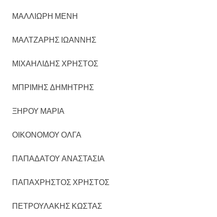
ΜΑΛΛΙΩΡΗ ΜΕΝΗ
ΜΑΛΤΖΑΡΗΣ ΙΩΑΝΝΗΣ
ΜΙΧΑΗΛΙΔΗΣ ΧΡΗΣΤΟΣ
ΜΠΡΙΜΗΣ ΔΗΜΗΤΡΗΣ
ΞΗΡΟΥ ΜΑΡΙΑ
ΟΙΚΟΝΟΜΟΥ ΟΛΓΑ
ΠΑΠΑΔΑΤΟΥ ΑΝΑΣΤΑΣΙΑ
ΠΑΠΑΧΡΗΣΤΟΣ ΧΡΗΣΤΟΣ
ΠΕΤΡΟΥΛΑΚΗΣ ΚΩΣΤΑΣ