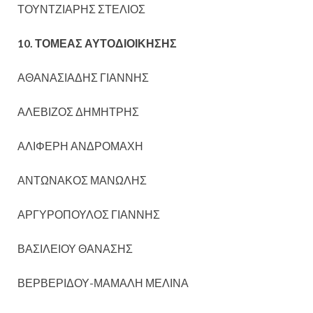
ΤΟΥΝΤΖΙΑΡΗΣ ΣΤΕΛΙΟΣ
10. ΤΟΜΕΑΣ ΑΥΤΟΔΙΟΙΚΗΣΗΣ
ΑΘΑΝΑΣΙΑΔΗΣ ΓΙΑΝΝΗΣ
ΑΛΕΒΙΖΟΣ ΔΗΜΗΤΡΗΣ
ΑΛΙΦΕΡΗ ΑΝΔΡΟΜΑΧΗ
ΑΝΤΩΝΑΚΟΣ ΜΑΝΩΛΗΣ
ΑΡΓΥΡΟΠΟΥΛΟΣ ΓΙΑΝΝΗΣ
ΒΑΣΙΛΕΙΟΥ ΘΑΝΑΣΗΣ
ΒΕΡΒΕΡΙΔΟΥ-ΜΑΜΑΛΗ ΜΕΛΙΝΑ