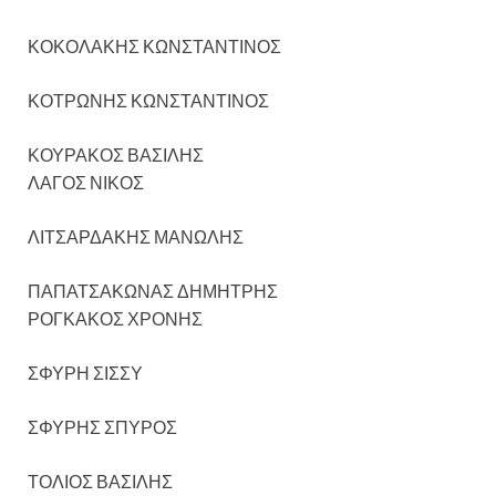
ΚΟΚΟΛΑΚΗΣ ΚΩΝΣΤΑΝΤΙΝΟΣ
ΚΟΤΡΩΝΗΣ ΚΩΝΣΤΑΝΤΙΝΟΣ
ΚΟΥΡΑΚΟΣ ΒΑΣΙΛΗΣ
ΛΑΓΟΣ ΝΙΚΟΣ
ΛΙΤΣΑΡΔΑΚΗΣ ΜΑΝΩΛΗΣ
ΠΑΠΑΤΣΑΚΩΝΑΣ ΔΗΜΗΤΡΗΣ
ΡΟΓΚΑΚΟΣ ΧΡΟΝΗΣ
ΣΦΥΡΗ ΣΙΣΣΥ
ΣΦΥΡΗΣ ΣΠΥΡΟΣ
ΤΟΛΙΟΣ ΒΑΣΙΛΗΣ