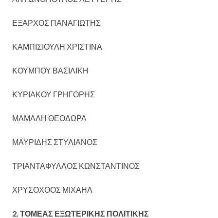
ΕΞΑΡΧΟΣ ΠΑΝΑΓΙΩΤΗΣ
ΚΑΜΠΙΣΙΟΥΛΗ ΧΡΙΣΤΙΝΑ
ΚΟΥΜΠΟΥ ΒΑΣΙΛΙΚΗ
ΚΥΡΙΑΚΟΥ ΓΡΗΓΟΡΗΣ
ΜΑΜΑΛΗ ΘΕΟΔΩΡΑ
ΜΑΥΡΙΔΗΣ ΣΤΥΛΙΑΝΟΣ
ΤΡΙΑΝΤΑΦΥΛΛΟΣ ΚΩΝΣΤΑΝΤΙΝΟΣ
ΧΡΥΣΟΧΟΟΣ ΜΙΧΑΗΛ
2. ΤΟΜΕΑΣ ΕΞΩΤΕΡΙΚΗΣ ΠΟΛΙΤΙΚΗΣ