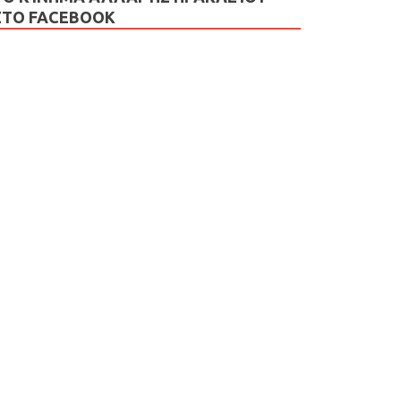
ΣΤΟ FACEBOOK