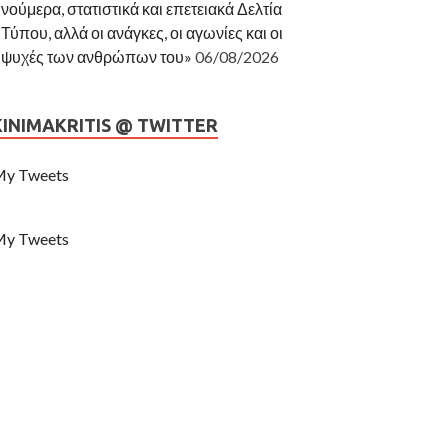
νούμερα, στατιστικά και επετειακά Δελτία
Τύπου, αλλά οι ανάγκες, οι αγωνίες και οι
ψυχές των ανθρώπων του»
06/08/2026
KINIMAKRITIS @ TWITTER
y Tweets
y Tweets