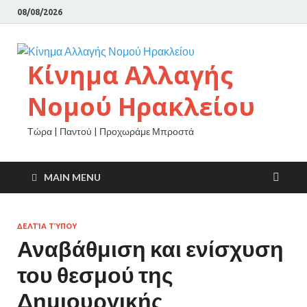
08/08/2026
Κίνημα Αλλαγής
Νομού Ηρακλείου
Τώρα | Παντού | Προχωράμε Μπροστά
MAIN MENU
ΔΕΛΤΊΑ ΤΎΠΟΥ
Αναβάθμιση και ενίσχυση
του θεσμού της
Δημιουργικής