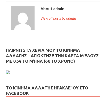
About admin
View all posts by admin →
ΠΑΙΡΝΩ ΣΤΑ ΧΕΡΙΑ ΜΟΥ ΤΟ ΚΙΝΗΜΑ
ΑΛΛΑΓΗΣ – AΠΌΚΤΗΣΕ ΤΗΝ ΚΆΡΤΑ ΜΈΛΟΥΣ
ΜΕ 0,5€ ΤΟ ΜΉΝΑ (6€ ΤΟ ΧΡΌΝΟ)
ΤΟ ΚΊΝΗΜΑ ΑΛΛΑΓΉΣ ΗΡΑΚΛΕΊΟΥ ΣΤΟ
FACEBOOK