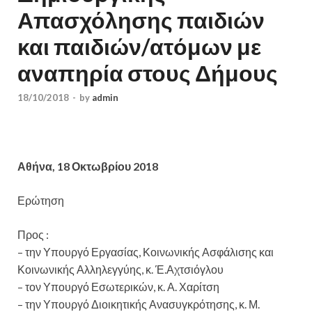
Απασχόλησης παιδιών
και παιδιών/ατόμων με
αναπηρία στους Δήμους
18/10/2018
-
by
admin
Αθήνα, 18 Οκτωβρίου 2018
Ερώτηση
Προς :
– την Υπουργό Εργασίας, Κοινωνικής Ασφάλισης και
Κοινωνικής Αλληλεγγύης, κ. Έ.Αχτσιόγλου
– τον Υπουργό Εσωτερικών, κ. Α. Χαρίτση
– την Υπουργό Διοικητικής Ανασυγκρότησης, κ. Μ.