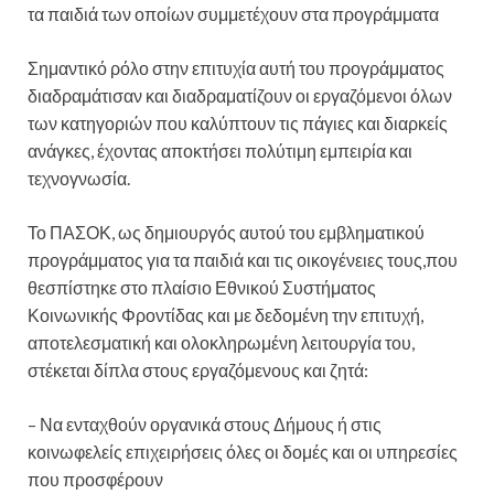
τα παιδιά των οποίων συμμετέχουν στα προγράμματα
Σημαντικό ρόλο στην επιτυχία αυτή του προγράμματος
διαδραμάτισαν και διαδραματίζουν οι εργαζόμενοι όλων
των κατηγοριών που καλύπτουν τις πάγιες και διαρκείς
ανάγκες, έχοντας αποκτήσει πολύτιμη εμπειρία και
τεχνογνωσία.
Το ΠΑΣΟΚ, ως δημιουργός αυτού του εμβληματικού
προγράμματος για τα παιδιά και τις οικογένειες τους,που
θεσπίστηκε στο πλαίσιο Εθνικού Συστήματος
Κοινωνικής Φροντίδας και με δεδομένη την επιτυχή,
αποτελεσματική και ολοκληρωμένη λειτουργία του,
στέκεται δίπλα στους εργαζόμενους και ζητά:
– Να ενταχθούν οργανικά στους Δήμους ή στις
κοινωφελείς επιχειρήσεις όλες οι δομές και οι υπηρεσίες
που προσφέρουν