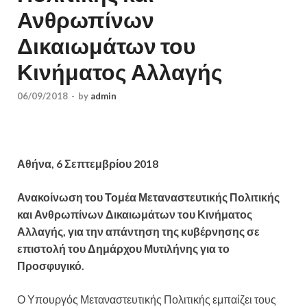
Ανθρωπίνων
Δικαιωμάτων του
Κινήματος Αλλαγής
06/09/2018
-
by
admin
Αθήνα, 6 Σεπτεμβρίου 2018
Ανακοίνωση του Τομέα Μεταναστευτικής Πολιτικής
και Ανθρωπίνων Δικαιωμάτων του Κινήματος
Αλλαγής, για την απάντηση της κυβέρνησης σε
επιστολή του Δημάρχου Μυτιλήνης για το
Προσφυγικό.
Ο Υπουργός Μεταναστευτικής Πολιτικής εμπαίζει τους