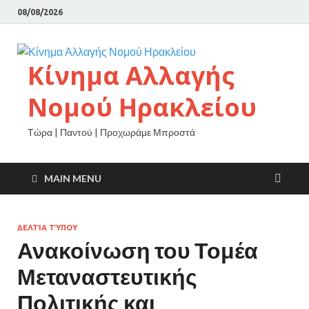
08/08/2026
Κίνημα Αλλαγής
Νομού Ηρακλείου
Τώρα | Παντού | Προχωράμε Μπροστά
MAIN MENU
ΔΕΛΤΊΑ ΤΎΠΟΥ
Ανακοίνωση του Τομέα
Μεταναστευτικής
Πολιτικής και