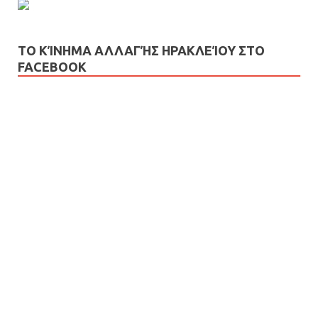
ΤΟ ΚΊΝΗΜΑ ΑΛΛΑΓΉΣ ΗΡΑΚΛΕΊΟΥ ΣΤΟ
FACEBOOK