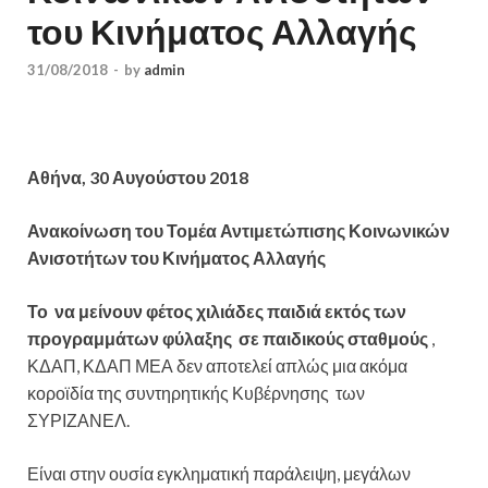
του Κινήματος Αλλαγής
31/08/2018
-
by
admin
Αθήνα, 30 Αυγούστου 2018
Ανακοίνωση του Τομέα Αντιμετώπισης Κοινωνικών
Ανισοτήτων του Κινήματος Αλλαγής
Το να μείνουν φέτος χιλιάδες παιδιά εκτός των
προγραμμάτων φύλαξης σε παιδικούς σταθμούς
,
ΚΔΑΠ, ΚΔΑΠ ΜΕΑ δεν αποτελεί απλώς μια ακόμα
κοροϊδία της συντηρητικής Κυβέρνησης των
ΣΥΡΙΖΑΝΕΛ.
Είναι στην ουσία εγκληματική παράλειψη, μεγάλων