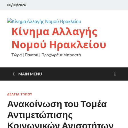
08/08/2026
Κίνημα Αλλαγής
Νομού Ηρακλείου
Τώρα | Παντού | Προχωράμε Μπροστά
MAIN MENU
ΔΕΛΤΊΑ ΤΎΠΟΥ
Ανακοίνωση του Τομέα
Αντιμετώπισης
Κοινωνικών Ανισοτήτων