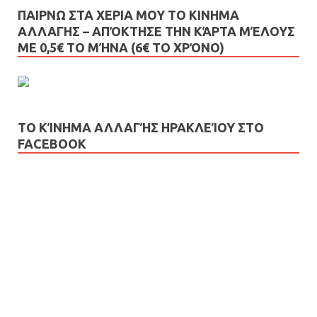
ΠΑΙΡΝΩ ΣΤΑ ΧΕΡΙΑ ΜΟΥ ΤΟ ΚΙΝΗΜΑ
ΑΛΛΑΓΗΣ – AΠΌΚΤΗΣΕ ΤΗΝ ΚΆΡΤΑ ΜΈΛΟΥΣ
ΜΕ 0,5€ ΤΟ ΜΉΝΑ (6€ ΤΟ ΧΡΌΝΟ)
ΤΟ ΚΊΝΗΜΑ ΑΛΛΑΓΉΣ ΗΡΑΚΛΕΊΟΥ ΣΤΟ
FACEBOOK