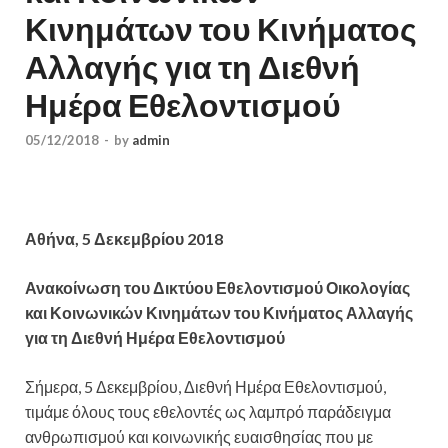
Κινημάτων του Κινήματος
Αλλαγής για τη Διεθνή
Ημέρα Εθελοντισμού
05/12/2018
-
by
admin
Αθήνα, 5 Δεκεμβρίου 2018
Ανακοίνωση του Δικτύου Εθελοντισμού Οικολογίας
και Κοινωνικών Κινημάτων του Κινήματος Αλλαγής
για τη Διεθνή Ημέρα Εθελοντισμού
Σήμερα, 5 Δεκεμβρίου, Διεθνή Ημέρα Εθελοντισμού,
τιμάμε όλους τους εθελοντές ως λαμπρό παράδειγμα
ανθρωπισμού και κοινωνικής ευαισθησίας που με