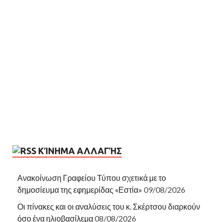
ΚΊΝΗΜΑ ΑΛΛΑΓΉΣ
Ανακοίνωση Γραφείου Τύπου σχετικά με το
δημοσίευμα της εφημερίδας «Εστία»
09/08/2026
Οι πίνακες και οι αναλύσεις του κ. Σκέρτσου διαρκούν
όσο ένα ηλιοβασίλεμα
08/08/2026