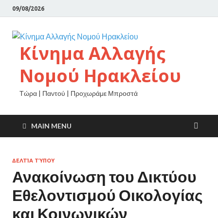
09/08/2026
Κίνημα Αλλαγής
Νομού Ηρακλείου
Τώρα | Παντού | Προχωράμε Μπροστά
MAIN MENU
ΔΕΛΤΊΑ ΤΎΠΟΥ
Ανακοίνωση του Δικτύου
Εθελοντισμού Οικολογίας
και Κοινωνικών