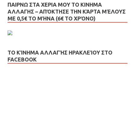
ΠΑΙΡΝΩ ΣΤΑ ΧΕΡΙΑ ΜΟΥ ΤΟ ΚΙΝΗΜΑ
ΑΛΛΑΓΗΣ – AΠΌΚΤΗΣΕ ΤΗΝ ΚΆΡΤΑ ΜΈΛΟΥΣ
ΜΕ 0,5€ ΤΟ ΜΉΝΑ (6€ ΤΟ ΧΡΌΝΟ)
ΤΟ ΚΊΝΗΜΑ ΑΛΛΑΓΉΣ ΗΡΑΚΛΕΊΟΥ ΣΤΟ
FACEBOOK