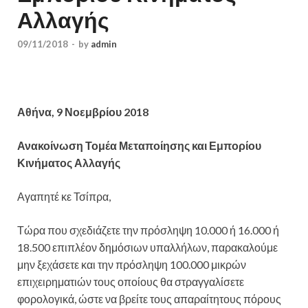
Αλλαγής
09/11/2018
-
by
admin
Αθήνα, 9 Νοεμβρίου 2018
Ανακοίνωση Τομέα Μεταποίησης και Εμπορίου
Κινήματος Αλλαγής
Αγαπητέ κε Τσίπρα,
Τώρα που σχεδιάζετε την πρόσληψη 10.000 ή 16.000 ή
18.500 επιπλέον δημόσιων υπαλλήλων, παρακαλούμε
μην ξεχάσετε και την πρόσληψη 100.000 μικρών
επιχειρηματιών τους οποίους θα στραγγαλίσετε
φορολογικά, ώστε να βρείτε τους απαραίτητους πόρους