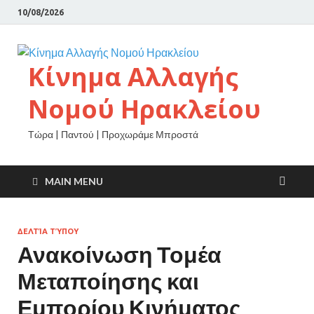
10/08/2026
Κίνημα Αλλαγής
Νομού Ηρακλείου
Τώρα | Παντού | Προχωράμε Μπροστά
MAIN MENU
ΔΕΛΤΊΑ ΤΎΠΟΥ
Ανακοίνωση Τομέα
Μεταποίησης και
Εμπορίου Κινήματος