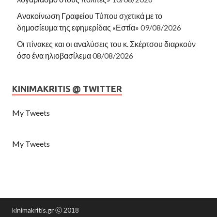
Ανακοίνωση Γραφείου Τύπου σχετικά με το
δημοσίευμα της εφημερίδας «Εστία»
09/08/2026
Οι πίνακες και οι αναλύσεις του κ. Σκέρτσου διαρκούν
όσο ένα ηλιοβασίλεμα
08/08/2026
KINIMAKRITIS @ TWITTER
My Tweets
My Tweets
kinimakritis.gr ⓒ 2018