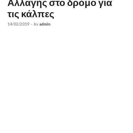
Αλλαγής στο δρόμο για
τις κάλπες
14/02/2019
-
by
admin