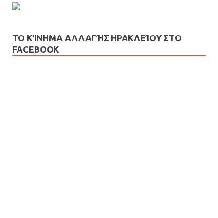
ΤΟ ΚΊΝΗΜΑ ΑΛΛΑΓΉΣ ΗΡΑΚΛΕΊΟΥ ΣΤΟ
FACEBOOK