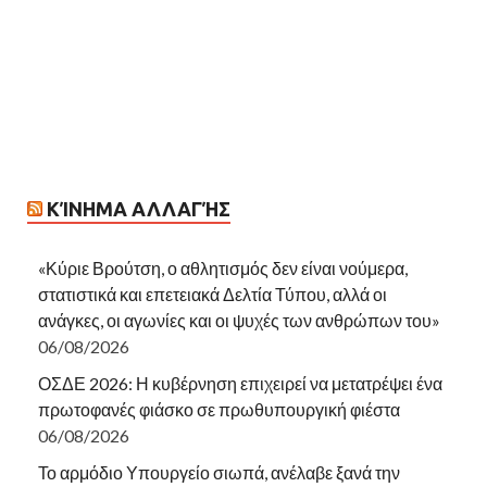
ΚΊΝΗΜΑ ΑΛΛΑΓΉΣ
«Κύριε Βρούτση, ο αθλητισμός δεν είναι νούμερα,
στατιστικά και επετειακά Δελτία Τύπου, αλλά οι
ανάγκες, οι αγωνίες και οι ψυχές των ανθρώπων του»
06/08/2026
ΟΣΔΕ 2026: Η κυβέρνηση επιχειρεί να μετατρέψει ένα
πρωτοφανές φιάσκο σε πρωθυπουργική φιέστα
06/08/2026
Το αρμόδιο Υπουργείο σιωπά, ανέλαβε ξανά την