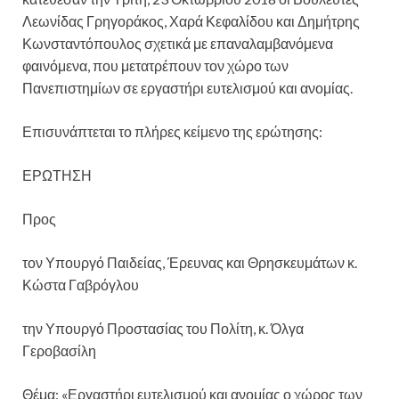
Λεωνίδας Γρηγοράκος, Χαρά Κεφαλίδου και Δημήτρης
Κωνσταντόπουλος σχετικά με επαναλαμβανόμενα
φαινόμενα, που μετατρέπουν τον χώρο των
Πανεπιστημίων σε εργαστήρι ευτελισμού και ανομίας.
Επισυνάπτεται το πλήρες κείμενο της ερώτησης:
ΕΡΩΤΗΣΗ
Προς
τον Υπουργό Παιδείας, Έρευνας και Θρησκευμάτων κ.
Κώστα Γαβρόγλου
την Υπουργό Προστασίας του Πολίτη, κ. Όλγα
Γεροβασίλη
Θέμα: «Εργαστήρι ευτελισμού και ανομίας ο χώρος των