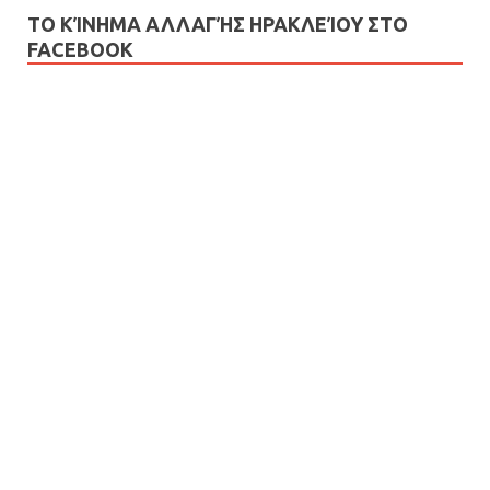
ΤΟ ΚΊΝΗΜΑ ΑΛΛΑΓΉΣ ΗΡΑΚΛΕΊΟΥ ΣΤΟ
FACEBOOK