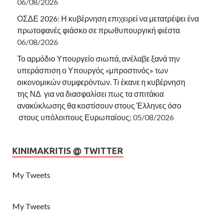
06/08/2026
ΟΣΔΕ 2026: Η κυβέρνηση επιχειρεί να μετατρέψει ένα
πρωτοφανές φιάσκο σε πρωθυπουργική φιέστα
06/08/2026
Το αρμόδιο Υπουργείο σιωπά, ανέλαβε ξανά την
υπεράσπιση ο Υπουργός «μπροστινός» των
οικονομικών συμφερόντων. Τι έκανε η κυβέρνηση
της ΝΔ για να διασφαλίσει πως τα σπιτάκια
ανακύκλωσης θα κοστίσουν στους Έλληνες όσο
στους υπόλοιπους Ευρωπαίους;
05/08/2026
KINIMAKRITIS @ TWITTER
My Tweets
My Tweets