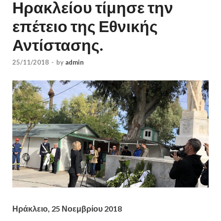
Ηρακλείου τίμησε την
επέτειο της Εθνικής
Αντίστασης.
25/11/2018
-
by
admin
Ηράκλειο, 25 Νοεμβρίου 2018