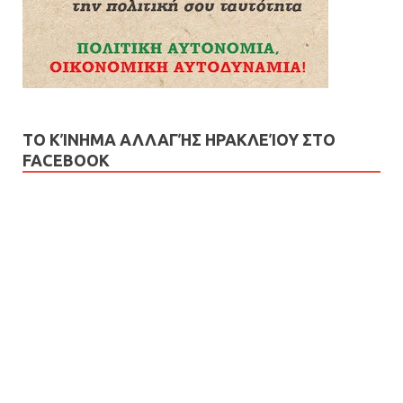
ΤΟ ΚΊΝΗΜΑ ΑΛΛΑΓΉΣ ΗΡΑΚΛΕΊΟΥ ΣΤΟ
FACEBOOK