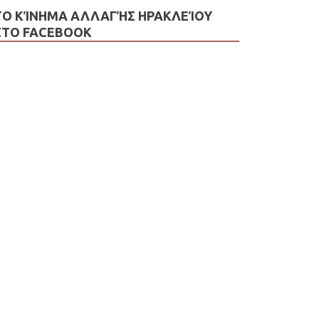
ΤΟ ΚΊΝΗΜΑ ΑΛΛΑΓΉΣ ΗΡΑΚΛΕΊΟΥ
ΣΤΟ FACEBOOK