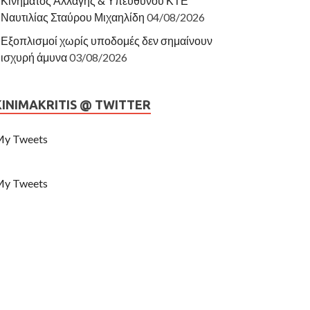
Κινήματος Αλλαγής & Υπεύθυνου ΚΤΕ
Ναυτιλίας Σταύρου Μιχαηλίδη
04/08/2026
Εξοπλισμοί χωρίς υποδομές δεν σημαίνουν
ισχυρή άμυνα
03/08/2026
KINIMAKRITIS @ TWITTER
y Tweets
y Tweets