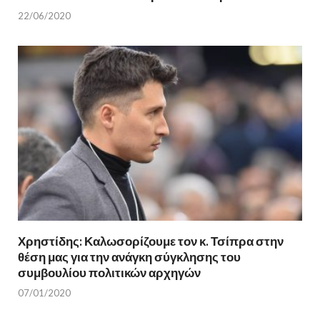
22/06/2020
Χρηστίδης: Καλωσορίζουμε τον κ. Τσίπρα στην
θέση μας για την ανάγκη σύγκλησης του
συμβουλίου πολιτικών αρχηγών
07/01/2020