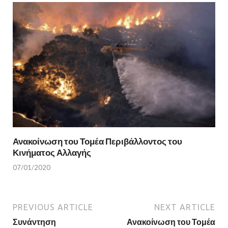
Ανακοίνωση του Τομέα Περιβάλλοντος του
Κινήματος Αλλαγής
07/01/2020
PREVIOUS ARTICLE
NEXT ARTICLE
Συνάντηση
Ανακοίνωση του Τομέα