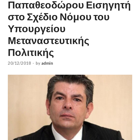
Παπαθεοδώρου Εισηγητή
στο Σχέδιο Νόμου του
Υπουργείου
Μεταναστευτικής
Πολιτικής
20/12/2018
-
by
admin