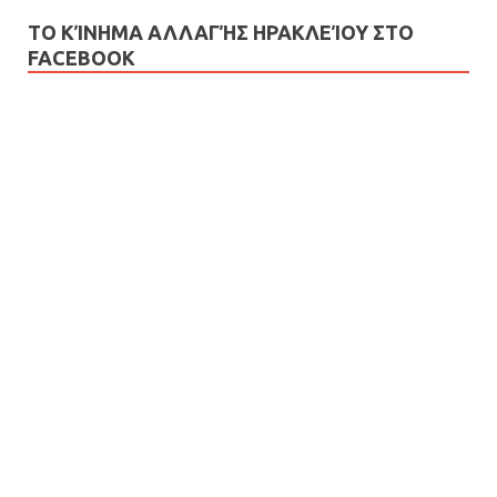
ΤΟ ΚΊΝΗΜΑ ΑΛΛΑΓΉΣ ΗΡΑΚΛΕΊΟΥ ΣΤΟ
FACEBOOK