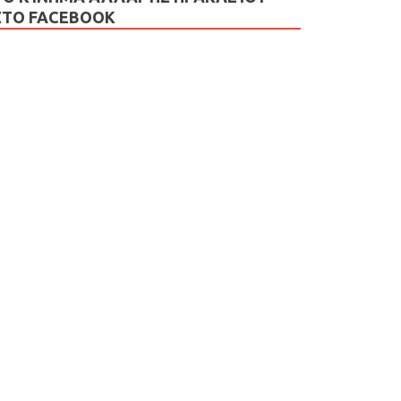
ΣΤΟ FACEBOOK