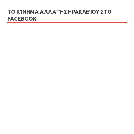
ΤΟ ΚΊΝΗΜΑ ΑΛΛΑΓΉΣ ΗΡΑΚΛΕΊΟΥ ΣΤΟ
FACEBOOK