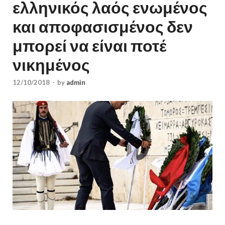
ελληνικός λαός ενωμένος
και αποφασισμένος δεν
μπορεί να είναι ποτέ
νικημένος
12/10/2018
-
by
admin