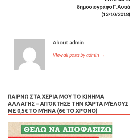
δημοσιογράφο Γ.Αυτιά
(13/10/2018)
About admin
View all posts by admin →
ΠΑΙΡΝΩ ΣΤΑ ΧΕΡΙΑ ΜΟΥ ΤΟ ΚΙΝΗΜΑ
ΑΛΛΑΓΗΣ – AΠΌΚΤΗΣΕ ΤΗΝ ΚΆΡΤΑ ΜΈΛΟΥΣ
ΜΕ 0,5€ ΤΟ ΜΉΝΑ (6€ ΤΟ ΧΡΌΝΟ)