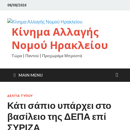
08/08/2026
Κίνημα Αλλαγής
Νομού Ηρακλείου
Τώρα | Παντού | Προχωράμε Μπροστά
MAIN MENU
ΔΕΛΤΊΑ ΤΎΠΟΥ
Κάτι σάπιο υπάρχει στο
βασίλειο της ΔΕΠΑ επί
ΣΥΡΙΖΑ