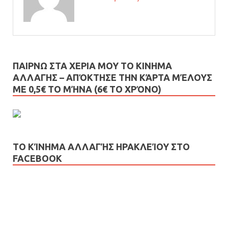
ΠΑΙΡΝΩ ΣΤΑ ΧΕΡΙΑ ΜΟΥ ΤΟ ΚΙΝΗΜΑ
ΑΛΛΑΓΗΣ – AΠΌΚΤΗΣΕ ΤΗΝ ΚΆΡΤΑ ΜΈΛΟΥΣ
ΜΕ 0,5€ ΤΟ ΜΉΝΑ (6€ ΤΟ ΧΡΌΝΟ)
ΤΟ ΚΊΝΗΜΑ ΑΛΛΑΓΉΣ ΗΡΑΚΛΕΊΟΥ ΣΤΟ
FACEBOOK