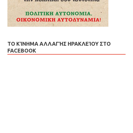
ΤΟ ΚΊΝΗΜΑ ΑΛΛΑΓΉΣ ΗΡΑΚΛΕΊΟΥ ΣΤΟ
FACEBOOK