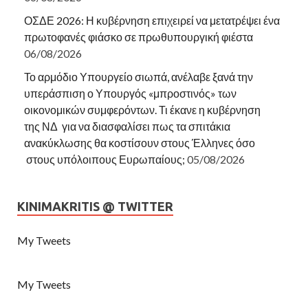
ΟΣΔΕ 2026: Η κυβέρνηση επιχειρεί να μετατρέψει ένα
πρωτοφανές φιάσκο σε πρωθυπουργική φιέστα
06/08/2026
Το αρμόδιο Υπουργείο σιωπά, ανέλαβε ξανά την
υπεράσπιση ο Υπουργός «μπροστινός» των
οικονομικών συμφερόντων. Τι έκανε η κυβέρνηση
της ΝΔ για να διασφαλίσει πως τα σπιτάκια
ανακύκλωσης θα κοστίσουν στους Έλληνες όσο
στους υπόλοιπους Ευρωπαίους;
05/08/2026
KINIMAKRITIS @ TWITTER
My Tweets
My Tweets