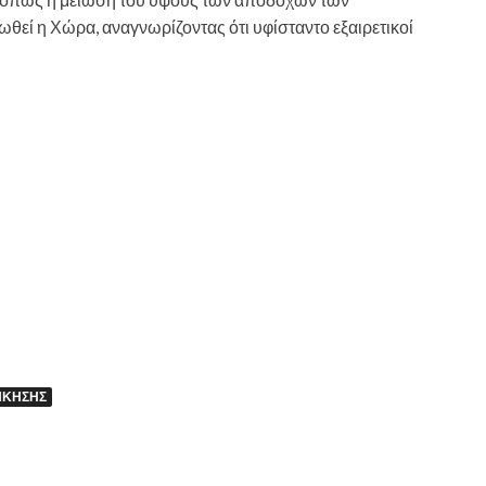
θεί η Χώρα, αναγνωρίζοντας ότι υφίσταντο εξαιρετικοί
ΊΚΗΣΗΣ