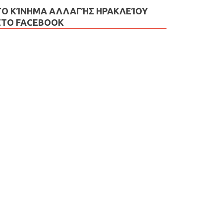
ΤΟ ΚΊΝΗΜΑ ΑΛΛΑΓΉΣ ΗΡΑΚΛΕΊΟΥ
ΣΤΟ FACEBOOK