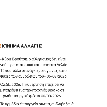
ΚΊΝΗΜΑ ΑΛΛΑΓΉΣ
«Κύριε Βρούτση, ο αθλητισμός δεν είναι
νούμερα, στατιστικά και επετειακά Δελτία
Τύπου, αλλά οι ανάγκες, οι αγωνίες και οι
ψυχές των ανθρώπων του»
06/08/2026
ΟΣΔΕ 2026: Η κυβέρνηση επιχειρεί να
μετατρέψει ένα πρωτοφανές φιάσκο σε
πρωθυπουργική φιέστα
06/08/2026
Το αρμόδιο Υπουργείο σιωπά, ανέλαβε ξανά