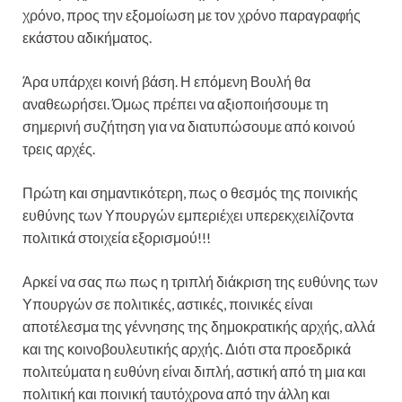
χρόνο, προς την εξομοίωση με τον χρόνο παραγραφής
εκάστου αδικήματος.
Άρα υπάρχει κοινή βάση. Η επόμενη Βουλή θα
αναθεωρήσει. Όμως πρέπει να αξιοποιήσουμε τη
σημερινή συζήτηση για να διατυπώσουμε από κοινού
τρεις αρχές.
Πρώτη και σημαντικότερη, πως ο θεσμός της ποινικής
ευθύνης των Υπουργών εμπεριέχει υπερεκχειλίζοντα
πολιτικά στοιχεία εξορισμού!!!
Αρκεί να σας πω πως η τριπλή διάκριση της ευθύνης των
Υπουργών σε πολιτικές, αστικές, ποινικές είναι
αποτέλεσμα της γέννησης της δημοκρατικής αρχής, αλλά
και της κοινοβουλευτικής αρχής. Διότι στα προεδρικά
πολιτεύματα η ευθύνη είναι διπλή, αστική από τη μια και
πολιτική και ποινική ταυτόχρονα από την άλλη και