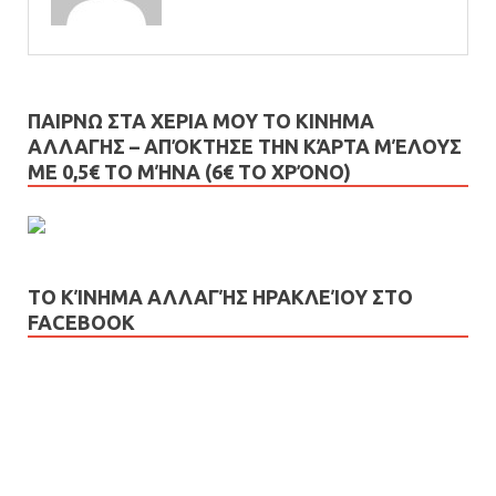
ΠΑΙΡΝΩ ΣΤΑ ΧΕΡΙΑ ΜΟΥ ΤΟ ΚΙΝΗΜΑ
ΑΛΛΑΓΗΣ – AΠΌΚΤΗΣΕ ΤΗΝ ΚΆΡΤΑ ΜΈΛΟΥΣ
ΜΕ 0,5€ ΤΟ ΜΉΝΑ (6€ ΤΟ ΧΡΌΝΟ)
ΤΟ ΚΊΝΗΜΑ ΑΛΛΑΓΉΣ ΗΡΑΚΛΕΊΟΥ ΣΤΟ
FACEBOOK