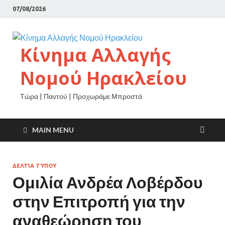
07/08/2026
Κίνημα Αλλαγής
Νομού Ηρακλείου
Τώρα | Παντού | Προχωράμε Μπροστά
MAIN MENU
ΔΕΛΤΊΑ ΤΎΠΟΥ
Ομιλία Ανδρέα Λοβέρδου
στην Επιτροπή για την
αναθεώρηση του