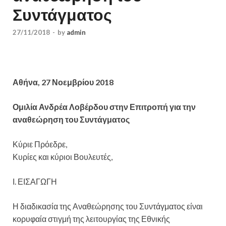
Συντάγματος
27/11/2018
-
by
admin
Αθήνα, 27 Νοεμβρίου 2018
Ομιλία Ανδρέα Λοβέρδου στην Επιτροπή για την
αναθεώρηση του Συντάγματος
Κύριε Πρόεδρε,
Κυρίες και κύριοι Βουλευτές,
Ι. ΕΙΣΑΓΩΓΗ
Η διαδικασία της Αναθεώρησης του Συντάγματος είναι
κορυφαία στιγμή της λειτουργίας της Εθνικής