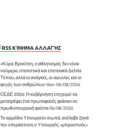
ΚΊΝΗΜΑ ΑΛΛΑΓΉΣ
«Κύριε Βρούτση, ο αθλητισμός δεν είναι
νούμερα, στατιστικά και επετειακά Δελτία
Τύπου, αλλά οι ανάγκες, οι αγωνίες και οι
ψυχές των ανθρώπων του»
06/08/2026
ΟΣΔΕ 2026: Η κυβέρνηση επιχειρεί να
μετατρέψει ένα πρωτοφανές φιάσκο σε
πρωθυπουργική φιέστα
06/08/2026
Το αρμόδιο Υπουργείο σιωπά, ανέλαβε ξανά
την υπεράσπιση ο Υπουργός «μπροστινός»