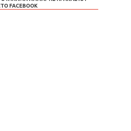
ΣΤΟ FACEBOOK