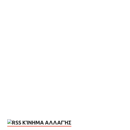
ΚΊΝΗΜΑ ΑΛΛΑΓΉΣ