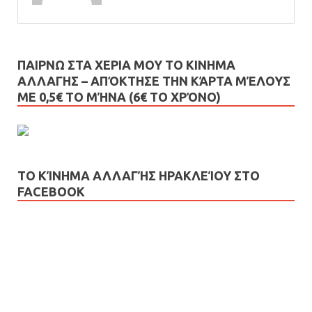
ΠΑΙΡΝΩ ΣΤΑ ΧΕΡΙΑ ΜΟΥ ΤΟ ΚΙΝΗΜΑ
ΑΛΛΑΓΗΣ – AΠΌΚΤΗΣΕ ΤΗΝ ΚΆΡΤΑ ΜΈΛΟΥΣ
ΜΕ 0,5€ ΤΟ ΜΉΝΑ (6€ ΤΟ ΧΡΌΝΟ)
ΤΟ ΚΊΝΗΜΑ ΑΛΛΑΓΉΣ ΗΡΑΚΛΕΊΟΥ ΣΤΟ
FACEBOOK