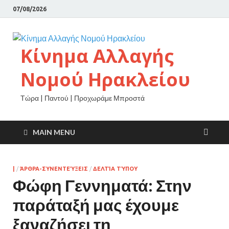
07/08/2026
Κίνημα Αλλαγής
Νομού Ηρακλείου
Τώρα | Παντού | Προχωράμε Μπροστά
MAIN MENU
|
/
ΆΡΘΡΑ-ΣΥΝΕΝΤΕΎΞΕΙΣ
/
ΔΕΛΤΊΑ ΤΎΠΟΥ
Φώφη Γεννηματά: Στην
παράταξή μας έχουμε
ξαναζήσει τη