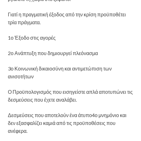
Γιατί η πραγματική έξοδος από την κρίση προϋποθέτει
τρία πράγματα.
1ο Έξοδο στις αγορές
2ο Ανάπτυξη που δημιουργεί πλεόνασμα
3ο Κοινωνική δικαιοσύνη και αντιμετώπιση των
ανισοτήτων
Ο Προϋπολογισμός που εισηγείστε απλά αποτυπώνει τις
δεσμεύσεις που έχετε αναλάβει.
Δεσμεύσεις που αποτελούν ένα άτυπο4ο μνημόνιο και
δεν εξασφαλίζει καμιά από τις προϋποθέσεις που
ανέφερα.