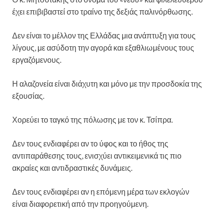
έχει επιβιβαστεί στο τραίνο της δεξιάς παλινόρθωσης.
Δεν είναι το μέλλον της Ελλάδας μια ανάπτυξη για τους
λίγους, με ασύδοτη την αγορά και εξαθλιωμένους τους
εργαζόμενους.
Η αλαζονεία είναι διάχυτη και μόνο με την προσδοκία της
εξουσίας.
Χορεύει το ταγκό της πόλωσης με τον κ. Τσίπρα.
Δεν τους ενδιαφέρει αν το ύφος και το ήθος της
αντιπαράθεσης τους, ενισχύει αντικειμενικά τις πιο
ακραίες και αντιδραστικές δυνάμεις.
Δεν τους ενδιαφέρει αν η επόμενη μέρα των εκλογών
είναι διαφορετική από την προηγούμενη.