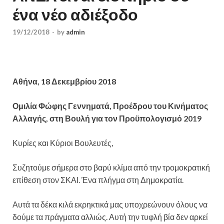
ένα νέο αδιέξοδο
19/12/2018
-
by
admin
Αθήνα, 18 Δεκεμβρίου 2018
Ομιλία Φώφης Γεννηματά, Προέδρου του Κινήματος
Αλλαγής, στη Βουλή για τον Προϋπολογισμό 2019
Κυρίες και Κύριοι Βουλευτές,
Συζητούμε σήμερα στο βαρύ κλίμα από την τρομοκρατική
επίθεση στον ΣΚΑΙ. Ένα πλήγμα στη Δημοκρατία.
Αυτά τα δέκα κιλά εκρηκτικά μας υποχρεώνουν όλους να
δούμε τα πράγματα αλλιώς. Αυτή την τυφλή βία δεν αρκεί