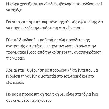
Η χώρα χρειάζεται μια νέα διακυβέρνηση που ενώνει αντί
να διχάζει.
Για αυτό χτυπάμε την καμπάνα της εθνικής αφύπνισης για
να πάρει ο λαός την κατάσταση στα χέρια του.
Γι’ αυτό διεκδικούμε καθαρή εντολή προοδευτικής
ανατροπής για να έχουμε πρωταγωνιστικό ρόλο στην
πραγματική έξοδο από την κρίση και την ανασυγκρότηση
της χώρας.
Χρειάζεται Κυβέρνηση με προοδευτική ατζέντα που θα
κερδίσει τη χαμένη αξιοπιστία στο εσωτερικό και στο
εξωτερικό.
Για μας η προοδευτική πολιτική δεν είναι στα λόγια έχει
συγκεκριμένο περιεχόμενο.