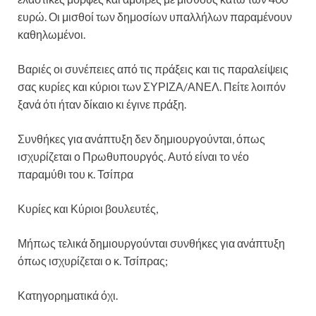
ευρώ. Οι μισθοί των δημοσίων υπαλλήλων παραμένουν
καθηλωμένοι.
Βαριές οι συνέπειες από τις πράξεις και τις παραλείψεις
σας κυρίες και κύριοι των ΣΥΡΙΖΑ/ΑΝΕΛ. Πείτε λοιπόν
ξανά ότι ήταν δίκαιο κι έγινε πράξη.
Συνθήκες για ανάπτυξη δεν δημιουργούνται, όπως
ισχυρίζεται ο Πρωθυπουργός. Αυτό είναι το νέο
παραμύθι του κ. Τσίπρα
Κυρίες και Κύριοι βουλευτές,
Μήπως τελικά δημιουργούνται συνθήκες για ανάπτυξη
όπως ισχυρίζεται ο κ. Τσίπρας;
Κατηγορηματικά όχι.