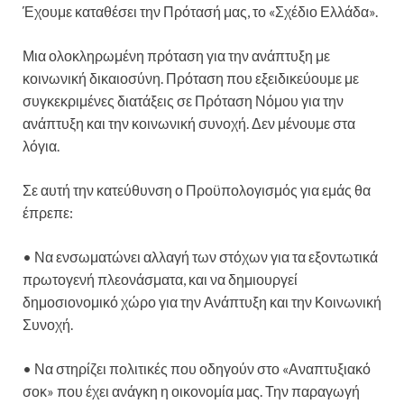
Έχουμε καταθέσει την Πρότασή μας, το «Σχέδιο Ελλάδα».
Μια ολοκληρωμένη πρόταση για την ανάπτυξη με
κοινωνική δικαιοσύνη. Πρόταση που εξειδικεύουμε με
συγκεκριμένες διατάξεις σε Πρόταση Νόμου για την
ανάπτυξη και την κοινωνική συνοχή. Δεν μένουμε στα
λόγια.
Σε αυτή την κατεύθυνση ο Προϋπολογισμός για εμάς θα
έπρεπε:
• Να ενσωματώνει αλλαγή των στόχων για τα εξοντωτικά
πρωτογενή πλεονάσματα, και να δημιουργεί
δημοσιονομικό χώρο για την Ανάπτυξη και την Κοινωνική
Συνοχή.
• Να στηρίζει πολιτικές που οδηγούν στο «Αναπτυξιακό
σοκ» που έχει ανάγκη η οικονομία μας. Την παραγωγή