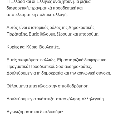
Η Ελλάδα και οι Έλληνες αναζητούν μια ριζικά
διαφορετική, πραγματικά προοδευτική και
αποτελεσματική πολιτική αλλαγή.
Αυτός είναι ο ιστορικός ρόλος της Δημοκρατικής
Παράταξης. Εμείς θέλουμε, ξέρουμε και μπορούμε.
Κυρίες και Κύριοι Βουλευτές,
Εμείς σκεφτόμαστε αλλιώς. Είμαστε ριζικά διαφορετικοί.
Πραγματικά Προοδευτικοί. Σοσιαλδημοκράτες.
Δουλεύουμε για τη δημοκρατία και την κοινωνική συνοχή.
Θέλουμε να μπει τέλος στην οπισθοδρόμηση.
Δουλεύουμε για ανάπτυξη, απασχόληση, αλληλεγγύη.
Αγωνιζόμαστε και διεκδικούμε: