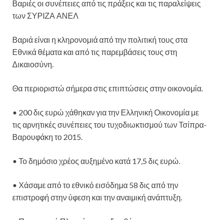
Βαριές οι συνέπειες από τις πράξεις και τις παραλείψεις
των ΣΥΡΙΖΑ ΑΝΕΛ
Βαριά είναι η κληρονομιά από την πολιτική τους στα
Εθνικά θέματα και από τις παρεμβάσεις τους στη
Δικαιοσύνη.
Θα περιοριστώ σήμερα στις επιπτώσεις στην οικονομία.
• 200 δις ευρώ χάθηκαν για την Ελληνική Οικονομία με
τις αρνητικές συνέπειες του τυχοδιωκτισμού των Τσίπρα-
Βαρουφάκη το 2015.
• Το δημόσιο χρέος αυξημένο κατά 17,5 δις ευρώ.
• Χάσαμε από το εθνικό εισόδημα 58 δις από την
επιστροφή στην ύφεση και την αναιμική ανάπτυξη.