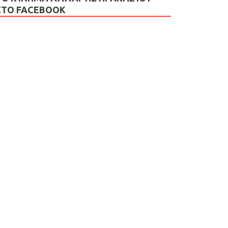
ΣΤΟ FACEBOOK