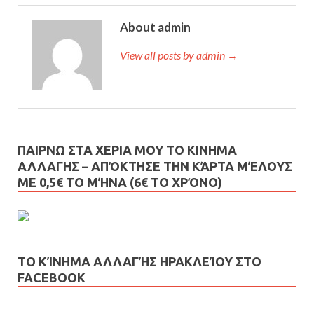
About admin
View all posts by admin →
ΠΑΙΡΝΩ ΣΤΑ ΧΕΡΙΑ ΜΟΥ ΤΟ ΚΙΝΗΜΑ
ΑΛΛΑΓΗΣ – AΠΌΚΤΗΣΕ ΤΗΝ ΚΆΡΤΑ ΜΈΛΟΥΣ
ΜΕ 0,5€ ΤΟ ΜΉΝΑ (6€ ΤΟ ΧΡΌΝΟ)
ΤΟ ΚΊΝΗΜΑ ΑΛΛΑΓΉΣ ΗΡΑΚΛΕΊΟΥ ΣΤΟ
FACEBOOK