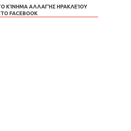
ΤΟ ΚΊΝΗΜΑ ΑΛΛΑΓΉΣ ΗΡΑΚΛΕΊΟΥ
ΣΤΟ FACEBOOK