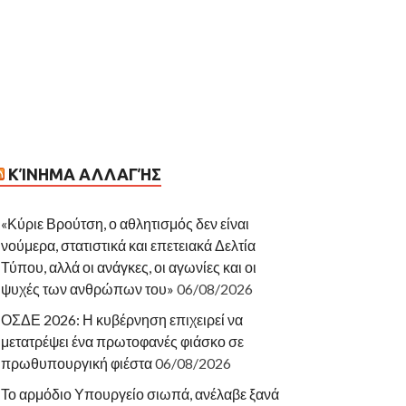
ΚΊΝΗΜΑ ΑΛΛΑΓΉΣ
«Κύριε Βρούτση, ο αθλητισμός δεν είναι
νούμερα, στατιστικά και επετειακά Δελτία
Τύπου, αλλά οι ανάγκες, οι αγωνίες και οι
ψυχές των ανθρώπων του»
06/08/2026
ΟΣΔΕ 2026: Η κυβέρνηση επιχειρεί να
μετατρέψει ένα πρωτοφανές φιάσκο σε
πρωθυπουργική φιέστα
06/08/2026
Το αρμόδιο Υπουργείο σιωπά, ανέλαβε ξανά