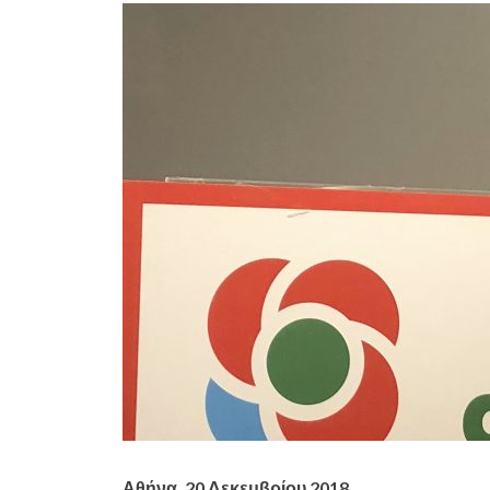
Αθήνα, 20 Δεκεμβρίου 2018