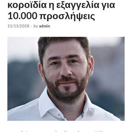
κοροϊδία η εξαγγελία για
10.000 προσλήψεις
11/11/2018
-
by
admin