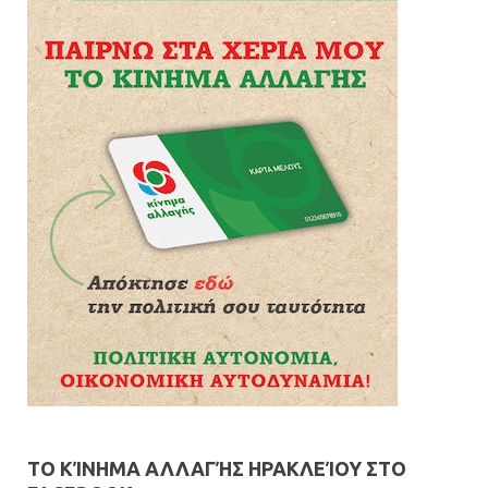
ΤΟ ΚΊΝΗΜΑ ΑΛΛΑΓΉΣ ΗΡΑΚΛΕΊΟΥ ΣΤΟ