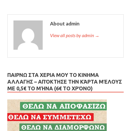
About admin
View all posts by admin →
ΠΑΙΡΝΩ ΣΤΑ ΧΕΡΙΑ ΜΟΥ ΤΟ ΚΙΝΗΜΑ
ΑΛΛΑΓΗΣ – AΠΌΚΤΗΣΕ ΤΗΝ ΚΆΡΤΑ ΜΈΛΟΥΣ
ΜΕ 0,5€ ΤΟ ΜΉΝΑ (6€ ΤΟ ΧΡΌΝΟ)