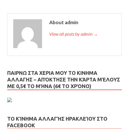
About admin
View all posts by admin →
ΠΑΙΡΝΩ ΣΤΑ ΧΕΡΙΑ ΜΟΥ ΤΟ ΚΙΝΗΜΑ
ΑΛΛΑΓΗΣ – AΠΌΚΤΗΣΕ ΤΗΝ ΚΆΡΤΑ ΜΈΛΟΥΣ
ΜΕ 0,5€ ΤΟ ΜΉΝΑ (6€ ΤΟ ΧΡΌΝΟ)
ΤΟ ΚΊΝΗΜΑ ΑΛΛΑΓΉΣ ΗΡΑΚΛΕΊΟΥ ΣΤΟ
FACEBOOK