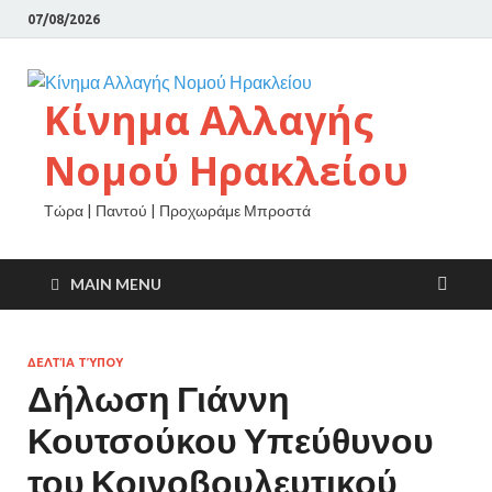
07/08/2026
Κίνημα Αλλαγής
Νομού Ηρακλείου
Τώρα | Παντού | Προχωράμε Μπροστά
MAIN MENU
ΔΕΛΤΊΑ ΤΎΠΟΥ
Δήλωση Γιάννη
Κουτσούκου Υπεύθυνου
του Κοινοβουλευτικού