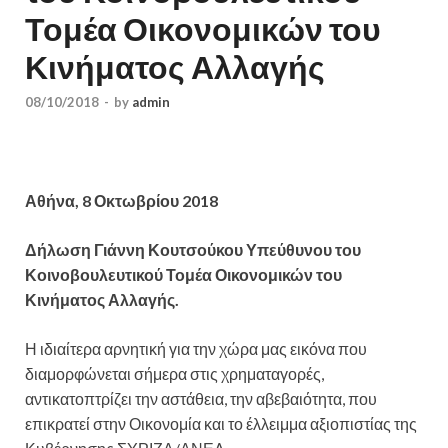
Τομέα Οικονομικών του
Κινήματος Αλλαγής
08/10/2018
-
by
admin
Αθήνα, 8 Οκτωβρίου 2018
Δήλωση Γιάννη Κουτσούκου Υπεύθυνου του
Κοινοβουλευτικού Τομέα Οικονομικών του
Κινήματος Αλλαγής.
Η ιδιαίτερα αρνητική για την χώρα μας εικόνα που
διαμορφώνεται σήμερα στις χρηματαγορές,
αντικατοπτρίζει την αστάθεια, την αβεβαιότητα, που
επικρατεί στην Οικονομία και το έλλειμμα αξιοπιστίας της