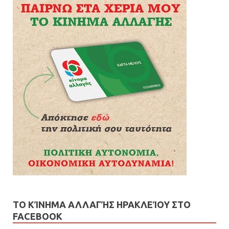
ΤΟ ΚΊΝΗΜΑ ΑΛΛΑΓΉΣ ΗΡΑΚΛΕΊΟΥ ΣΤΟ
FACEBOOK