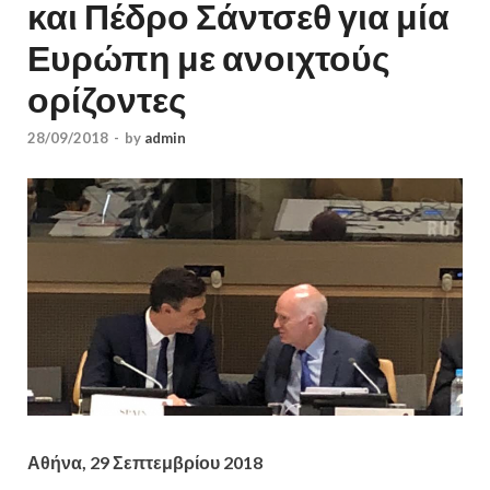
και Πέδρο Σάντσεθ για μία
Ευρώπη με ανοιχτούς
ορίζοντες
28/09/2018
-
by
admin
Αθήνα, 29 Σεπτεμβρίου 2018