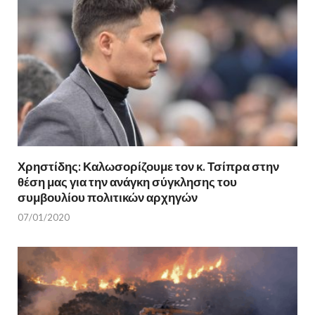
Χρηστίδης: Καλωσορίζουμε τον κ. Τσίπρα στην
θέση μας για την ανάγκη σύγκλησης του
συμβουλίου πολιτικών αρχηγών
07/01/2020