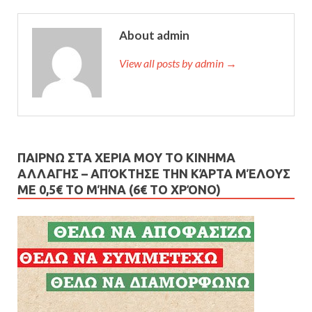
About admin
View all posts by admin →
ΠΑΙΡΝΩ ΣΤΑ ΧΕΡΙΑ ΜΟΥ ΤΟ ΚΙΝΗΜΑ
ΑΛΛΑΓΗΣ – AΠΌΚΤΗΣΕ ΤΗΝ ΚΆΡΤΑ ΜΈΛΟΥΣ
ΜΕ 0,5€ ΤΟ ΜΉΝΑ (6€ ΤΟ ΧΡΌΝΟ)