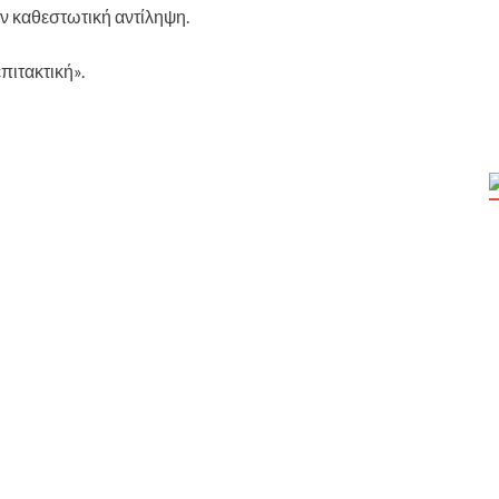
 καθεστωτική αντίληψη.
πιτακτική».