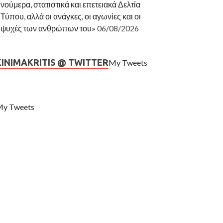
νούμερα, στατιστικά και επετειακά Δελτία
Τύπου, αλλά οι ανάγκες, οι αγωνίες και οι
ψυχές των ανθρώπων του»
06/08/2026
KINIMAKRITIS @ TWITTER
My Tweets
y Tweets