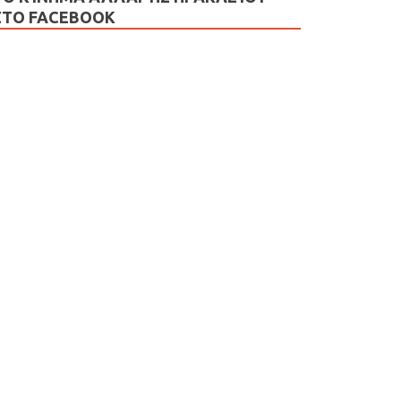
ΣΤΟ FACEBOOK