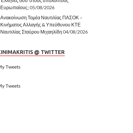
Έλληνες όσο στους υπόλοιπους
Ευρωπαίους;
05/08/2026
Ανακοίνωση Τομέα Ναυτιλίας ΠΑΣΟΚ –
Κινήματος Αλλαγής & Υπεύθυνου ΚΤΕ
Ναυτιλίας Σταύρου Μιχαηλίδη
04/08/2026
KINIMAKRITIS @ TWITTER
y Tweets
y Tweets