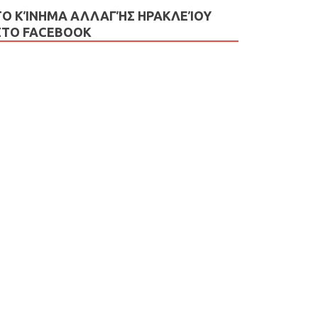
ΤΟ ΚΊΝΗΜΑ ΑΛΛΑΓΉΣ ΗΡΑΚΛΕΊΟΥ
ΣΤΟ FACEBOOK