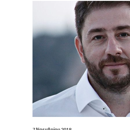
7 Νοεμβρίου 2018