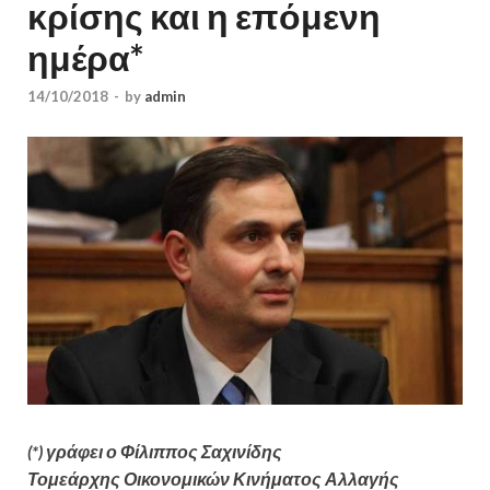
κρίσης και η επόμενη
ημέρα*
14/10/2018
-
by
admin
(*) γράφει ο Φίλιππος Σαχινίδης
Τομεάρχης Οικονομικών Κινήματος Αλλαγής