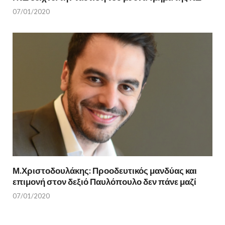
07/01/2020
Μ.Χριστοδουλάκης: Προοδευτικός μανδύας και
επιμονή στον δεξιό Παυλόπουλο δεν πάνε μαζί
07/01/2020