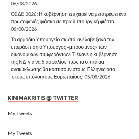
06/08/2026
ΟΣΔΕ 2026: Η κυβέρνηση επιχειρεί να μετατρέψει ένα
πρωτοφανές φιάσκο σε πρωθυπουργική φιέστα
06/08/2026
Το αρμόδιο Υπουργείο σιωπά, ανέλαβε ξανά την
υπεράσπιση ο Υπουργός «μπροστινός» των
οικονομικών συμφερόντων. Τι έκανε η κυβέρνηση
της ΝΔ για να διασφαλίσει πως τα σπιτάκια
ανακύκλωσης θα κοστίσουν στους Έλληνες όσο
στους υπόλοιπους Ευρωπαίους;
05/08/2026
KINIMAKRITIS @ TWITTER
My Tweets
My Tweets