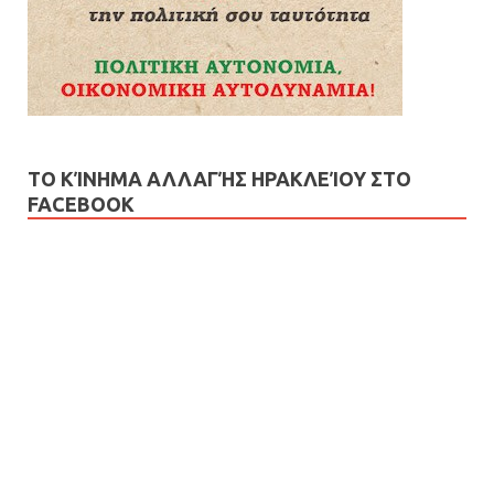
ΤΟ ΚΊΝΗΜΑ ΑΛΛΑΓΉΣ ΗΡΑΚΛΕΊΟΥ ΣΤΟ
FACEBOOK